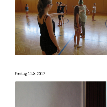
Freitag 11.8.2017