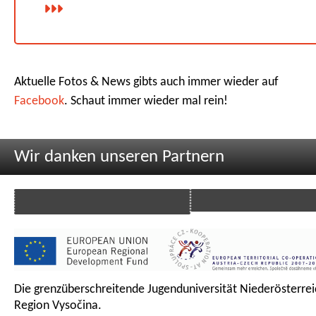
Aktuelle Fotos & News gibts auch immer wieder auf
Facebook
. Schaut immer wieder mal rein!
Wir danken unseren Partnern
Die grenzüberschreitende Jugenduniversität Niederösterrei
Region Vysočina.