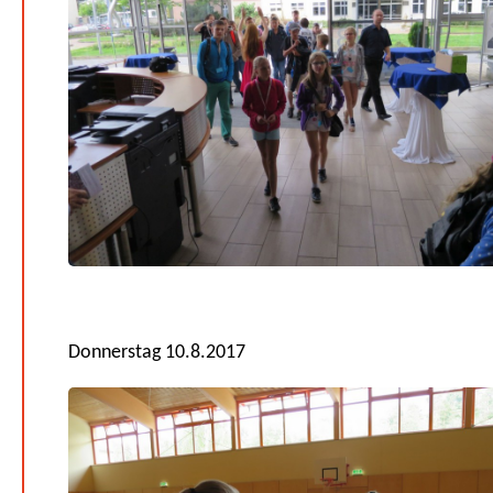
Donnerstag 10.8.2017