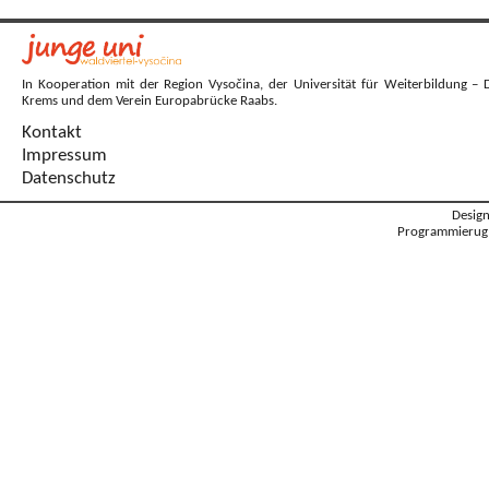
In Kooperation mit der Region Vysočina, der Universität für Weiterbildung – 
Krems und dem Verein Europabrücke Raabs.
Kontakt
Impressum
Datenschutz
Desig
Programmierug: