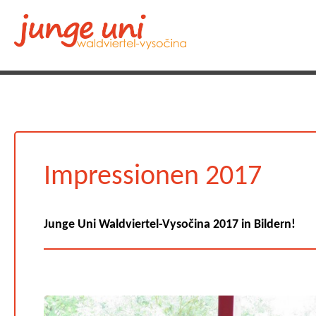
Impressionen 2017
Junge Uni Waldviertel-Vysočina 2017 in Bildern!