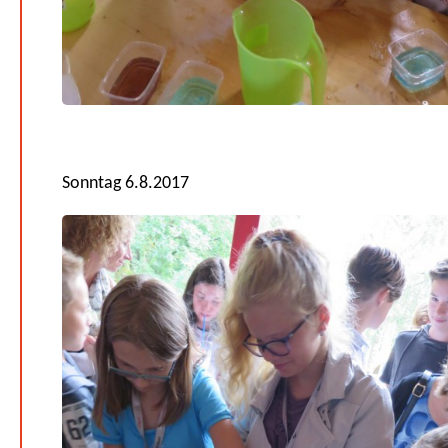
Sonntag 6.8.2017