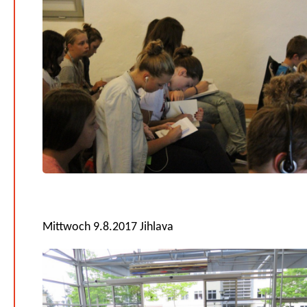
Mittwoch 9.8.2017 Jihlava