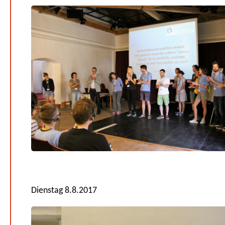
Dienstag 8.8.2017