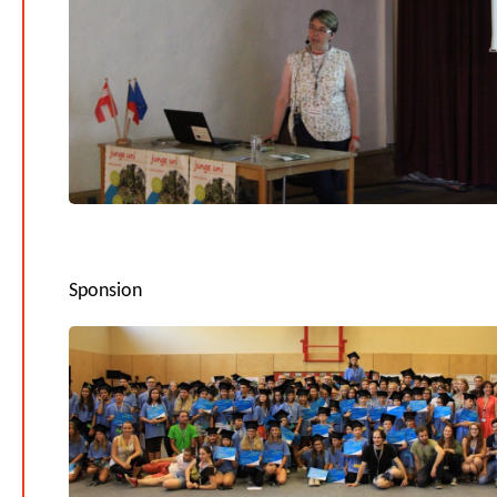
Sponsion