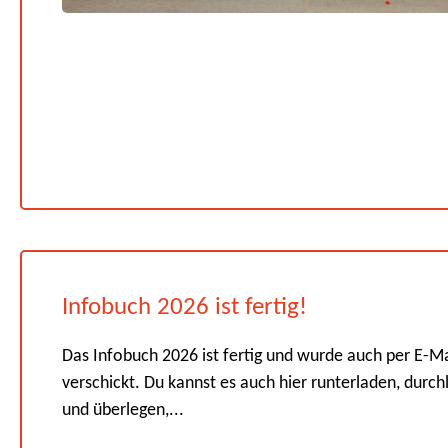
Infobuch 2026 ist fertig!
Das Infobuch 2026 ist fertig und wurde auch per E-Ma
verschickt. Du kannst es auch hier runterladen, durch
und überlegen,...