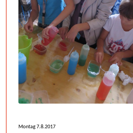
Montag 7.8.2017