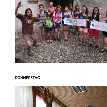
DONNERSTAG