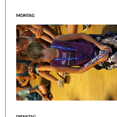
MONTAG