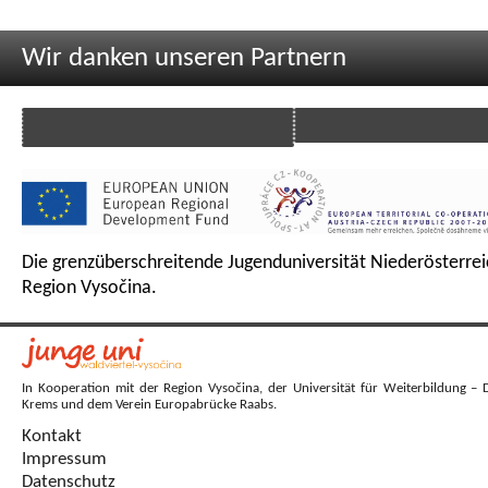
Wir danken unseren Partnern
Die grenzüberschreitende Jugenduniversität Niederösterrei
Region Vysočina.
In Kooperation mit der Region Vysočina, der Universität für Weiterbildung – 
Krems und dem Verein Europabrücke Raabs.
Kontakt
Impressum
Datenschutz