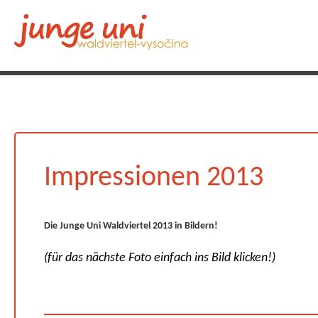
Impressionen 2013
Die Junge Uni Waldviertel 2013 in Bildern!
(für das nächste Foto einfach ins Bild klicken!)