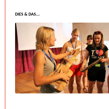
DIES & DAS...