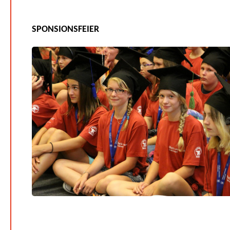
SPONSIONSFEIER