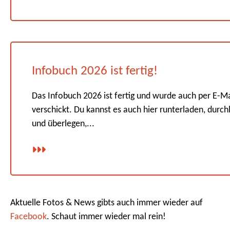
Infobuch 2026 ist fertig!
Das Infobuch 2026 ist fertig und wurde auch per E-Ma
verschickt. Du kannst es auch hier runterladen, durch
und überlegen,...
Aktuelle Fotos & News gibts auch immer wieder auf
Facebook
. Schaut immer wieder mal rein!