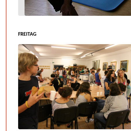
FREITAG