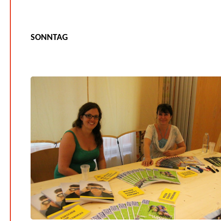
SONNTAG