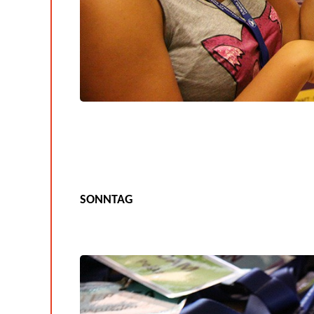
SONNTAG