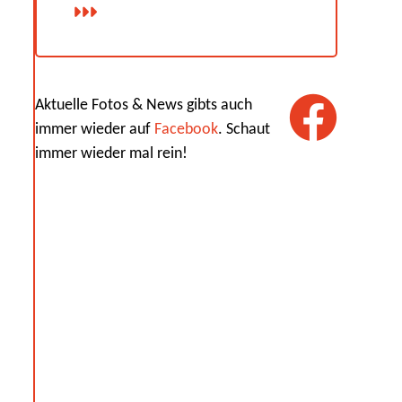
Aktuelle Fotos & News gibts auch
immer wieder auf
Facebook
. Schaut
immer wieder mal rein!