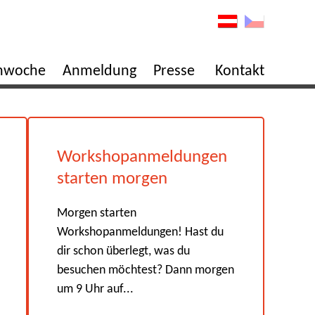
enwoche
Anmeldung
Presse
Kontakt
Workshopanmeldungen
starten morgen
Morgen starten
Workshopanmeldungen! Hast du
dir schon überlegt, was du
besuchen möchtest? Dann morgen
um 9 Uhr auf...