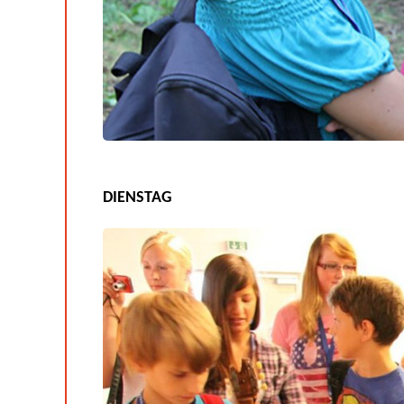
DIENSTAG