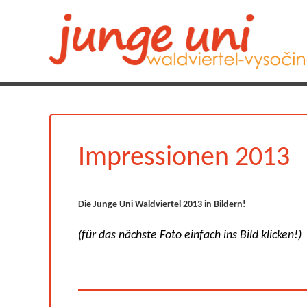
Impressionen 2013
Die Junge Uni Waldviertel 2013 in Bildern!
(für das nächste Foto einfach ins Bild klicken!)