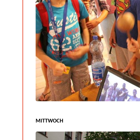
MITTWOCH