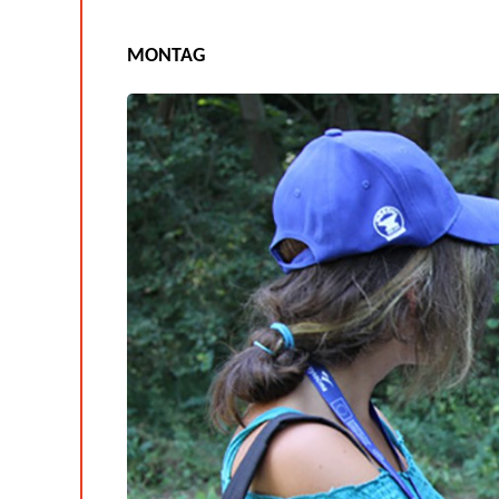
MONTAG