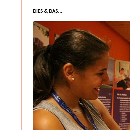
DIES & DAS...