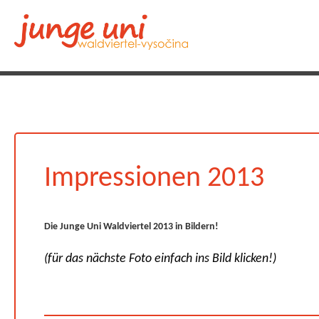
Impressionen 2013
Die Junge Uni Waldviertel 2013 in Bildern!
(für das nächste Foto einfach ins Bild klicken!)