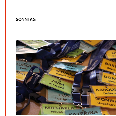
SONNTAG