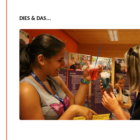
DIES & DAS...