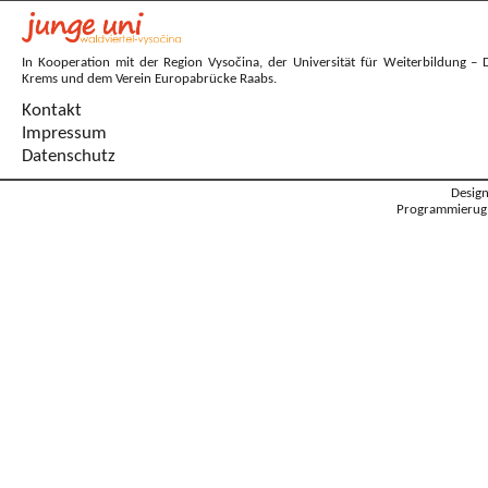
In Kooperation mit der Region Vysočina, der Universität für Weiterbildung – 
Krems und dem Verein Europabrücke Raabs.
Kontakt
Impressum
Datenschutz
Desig
Programmierug: