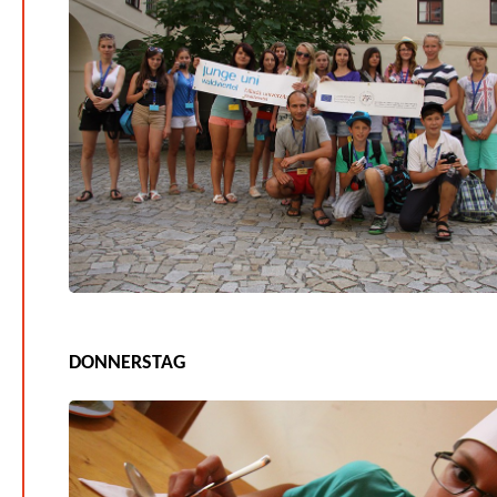
DONNERSTAG