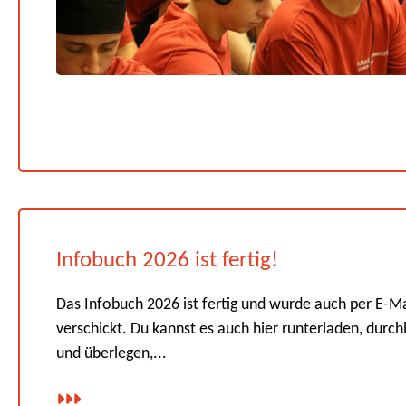
Infobuch 2026 ist fertig!
Das Infobuch 2026 ist fertig und wurde auch per E-Ma
verschickt. Du kannst es auch hier runterladen, durch
und überlegen,...