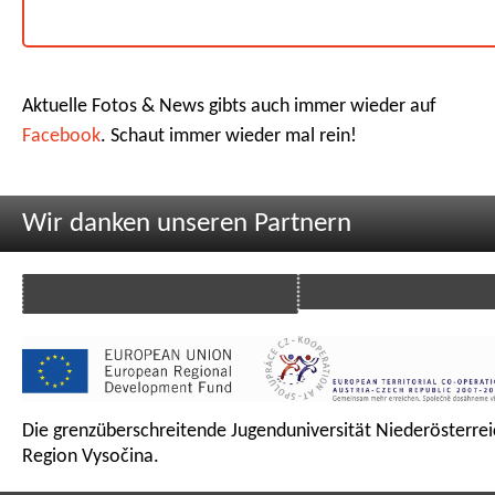
Aktuelle Fotos & News gibts auch immer wieder auf
Facebook
. Schaut immer wieder mal rein!
Wir danken unseren Partnern
Die grenzüberschreitende Jugenduniversität Niederösterrei
Region Vysočina.