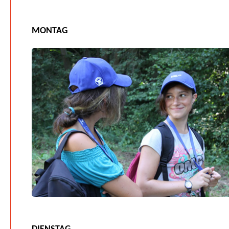
MONTAG