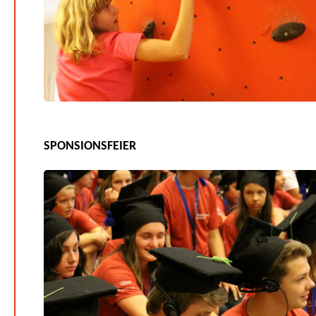
SPONSIONSFEIER