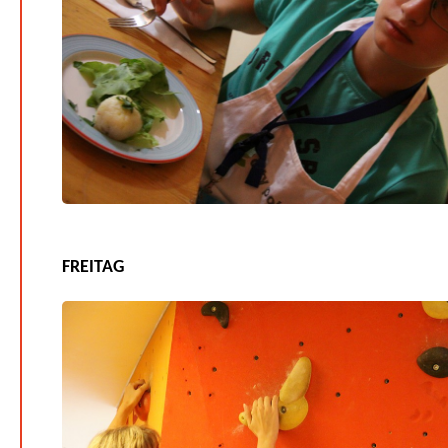
FREITAG