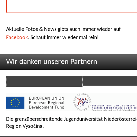
Aktuelle Fotos & News gibts auch immer wieder auf
Facebook
. Schaut immer wieder mal rein!
Wir danken unseren Partnern
Die grenzüberschreitende Jugenduniversität Niederösterrei
Region Vysočina.