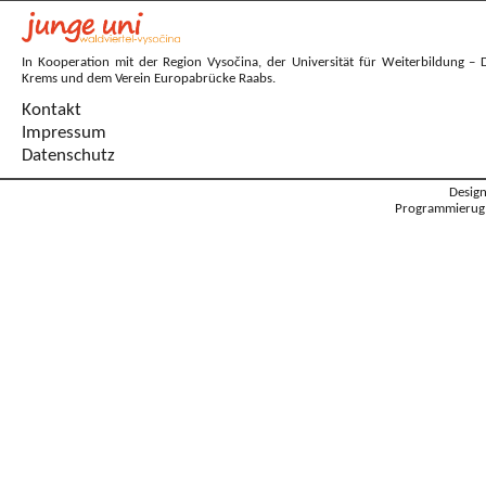
In Kooperation mit der Region Vysočina, der Universität für Weiterbildung – 
Krems und dem Verein Europabrücke Raabs.
Kontakt
Impressum
Datenschutz
Desig
Programmierug: