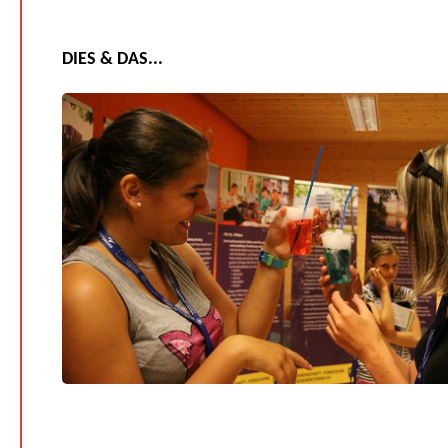
DIES & DAS...