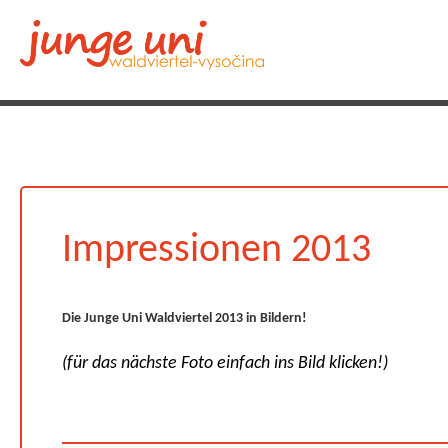
Impressionen 2013
Die Junge Uni Waldviertel 2013 in Bildern!
(für das nächste Foto einfach ins Bild klicken!)