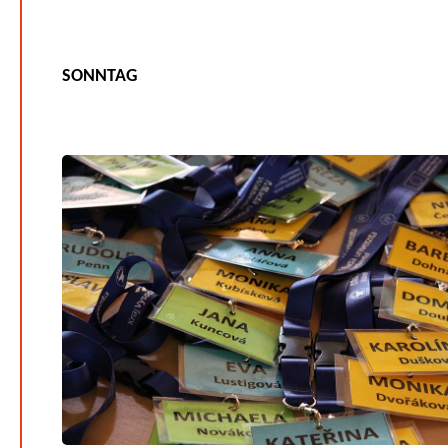
SONNTAG