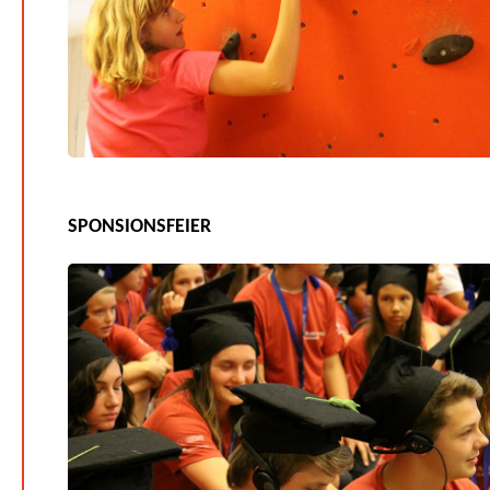
SPONSIONSFEIER