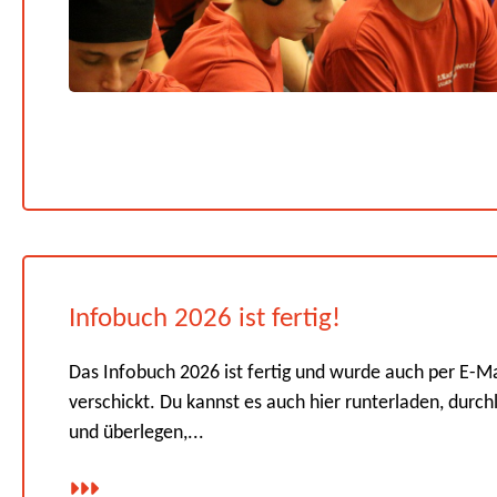
Infobuch 2026 ist fertig!
Das Infobuch 2026 ist fertig und wurde auch per E-Ma
verschickt. Du kannst es auch hier runterladen, durch
und überlegen,...