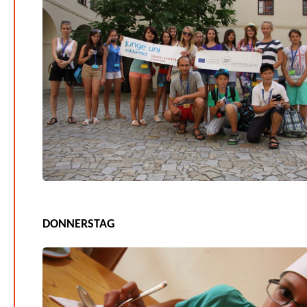
DONNERSTAG