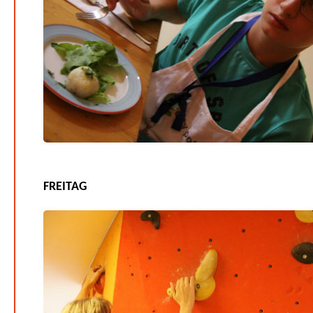
FREITAG