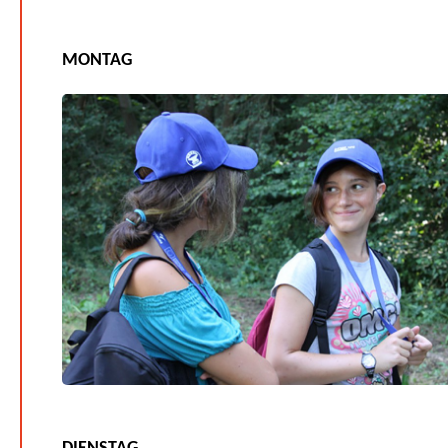
MONTAG