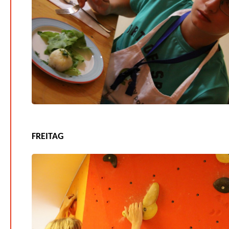
FREITAG