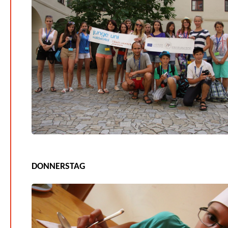
DONNERSTAG