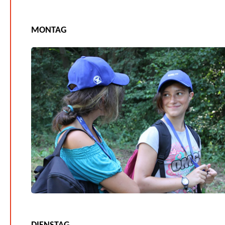
MONTAG