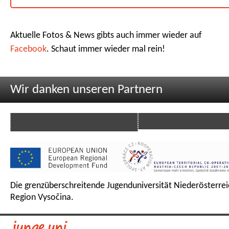
Aktuelle Fotos & News gibts auch immer wieder auf
Facebook
. Schaut immer wieder mal rein!
Wir danken unseren Partnern
Die grenzüberschreitende Jugenduniversität Niederösterrei
Region Vysočina.