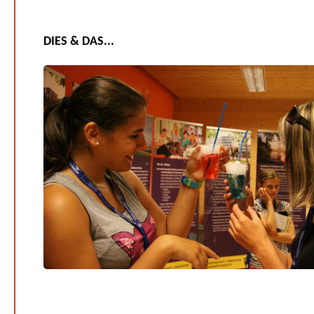
DIES & DAS...