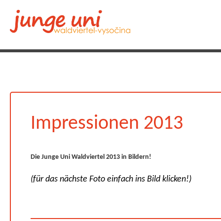
Impressionen 2013
Die Junge Uni Waldviertel 2013 in Bildern!
(für das nächste Foto einfach ins Bild klicken!)