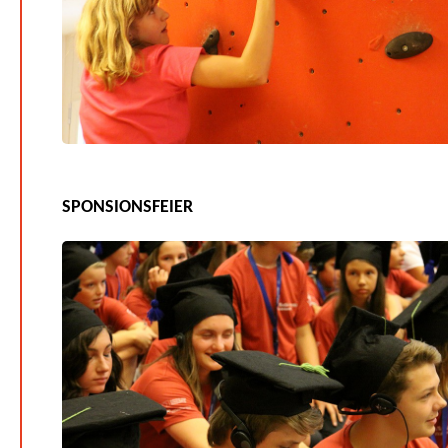
SPONSIONSFEIER