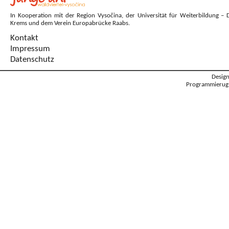
In Kooperation mit der Region Vysočina, der Universität für Weiterbildung – 
Krems und dem Verein Europabrücke Raabs.
Kontakt
Impressum
Datenschutz
Desig
Programmierug: