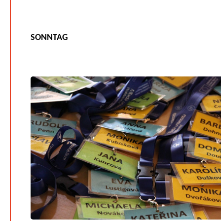
SONNTAG