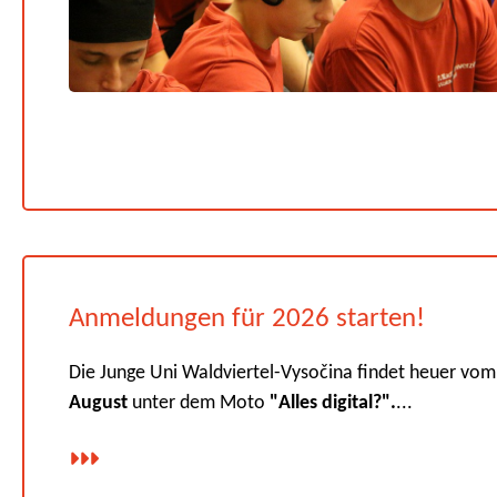
Anmeldungen für 2026 starten!
Die Junge Uni Waldviertel-Vysočina findet heuer vo
August
unter dem Moto
"Alles digital?".
...