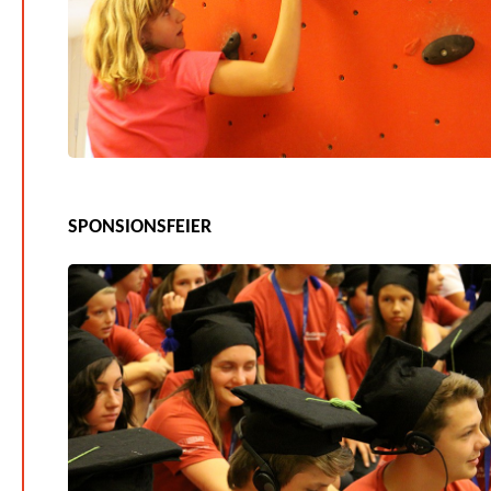
SPONSIONSFEIER