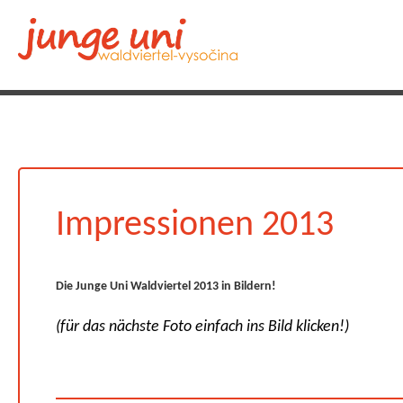
Impressionen 2013
Die Junge Uni Waldviertel 2013 in Bildern!
(für das nächste Foto einfach ins Bild klicken!)