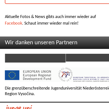
Aktuelle Fotos & News gibts auch immer wieder auf
Facebook
. Schaut immer wieder mal rein!
Wir danken unseren Partnern
Die grenzüberschreitende Jugenduniversität Niederösterrei
Region Vysočina.