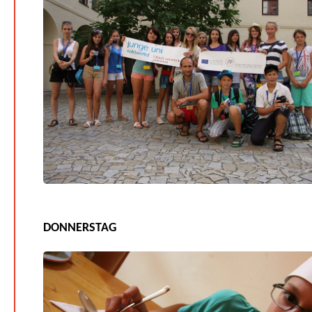
DONNERSTAG