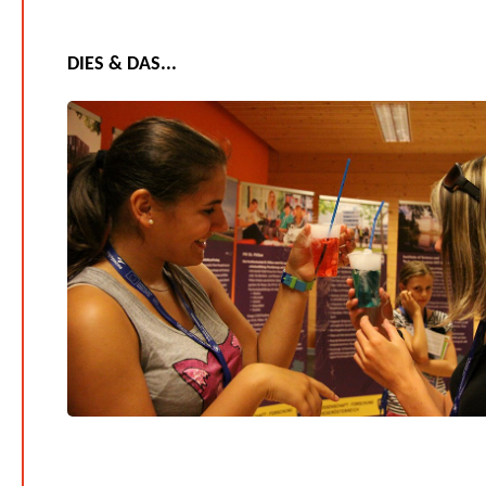
DIES & DAS...