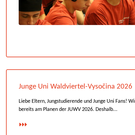
Junge Uni Waldviertel-Vysočina 2026
Liebe Eltern, Jungstudierende und Junge Uni Fans! Wi
bereits am Planen der JUWV 2026. Deshalb...