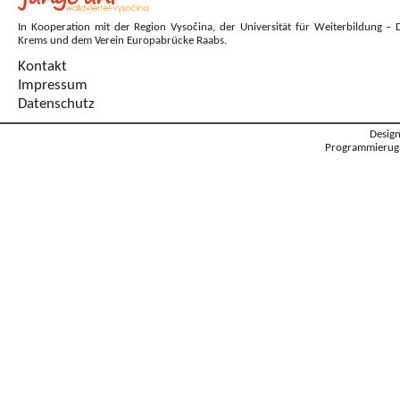
In Kooperation mit der Region Vysočina, der Universität für Weiterbildung – 
Krems und dem Verein Europabrücke Raabs.
Kontakt
Impressum
Datenschutz
Desig
Programmierug: