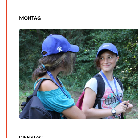
MONTAG