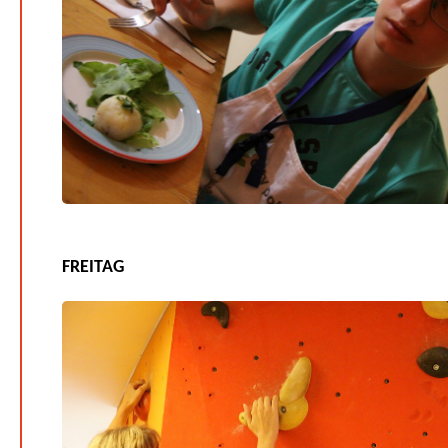
FREITAG