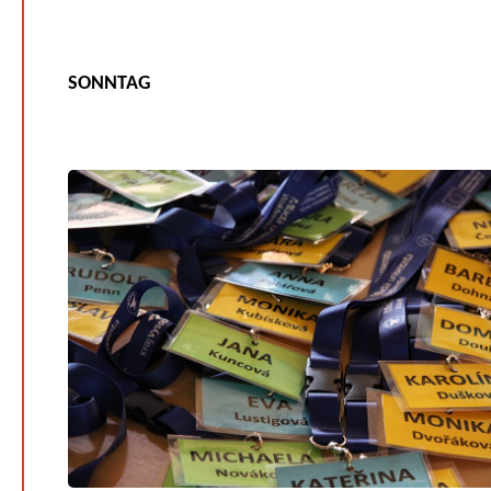
SONNTAG