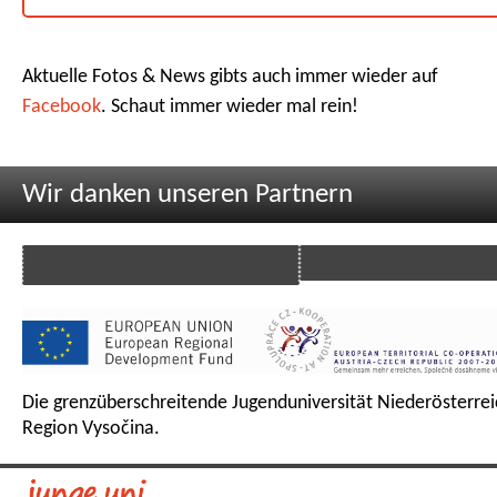
Aktuelle Fotos & News gibts auch immer wieder auf
Facebook
. Schaut immer wieder mal rein!
Wir danken unseren Partnern
Die grenzüberschreitende Jugenduniversität Niederösterrei
Region Vysočina.