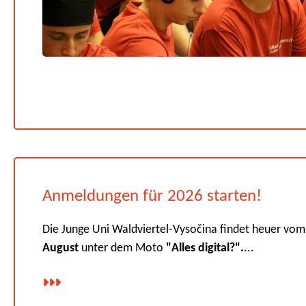
Anmeldungen für 2026 starten!
Die Junge Uni Waldviertel-Vysočina findet heuer vo
August
unter dem Moto
"Alles digital?".
...