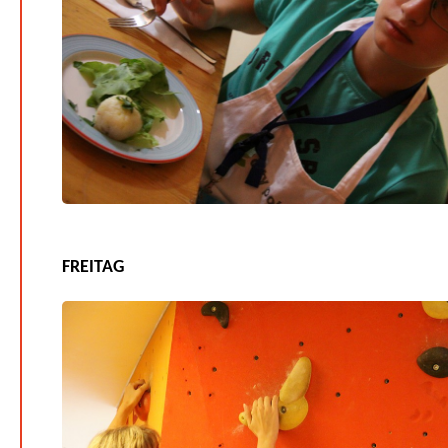
FREITAG