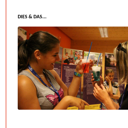
DIES & DAS...