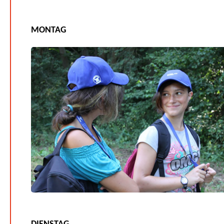
MONTAG