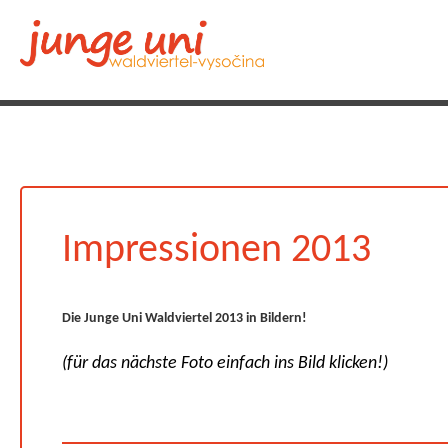
Impressionen 2013
Die Junge Uni Waldviertel 2013 in Bildern!
(für das nächste Foto einfach ins Bild klicken!)