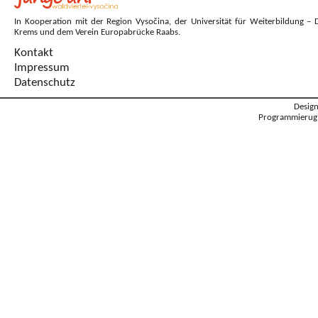
In Kooperation mit der Region Vysočina, der Universität für Weiterbildung – 
Krems und dem Verein Europabrücke Raabs.
Kontakt
Impressum
Datenschutz
Desig
Programmierug: