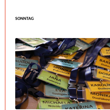
SONNTAG