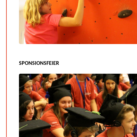
SPONSIONSFEIER