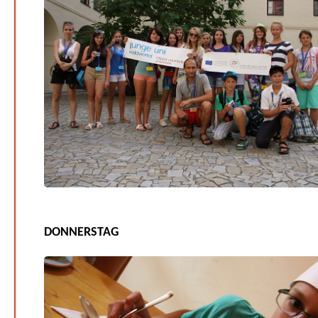
DONNERSTAG