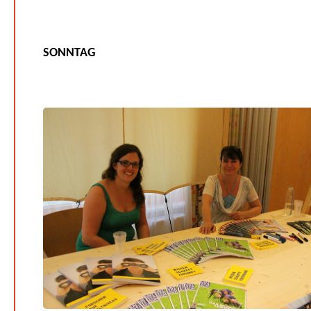
SONNTAG