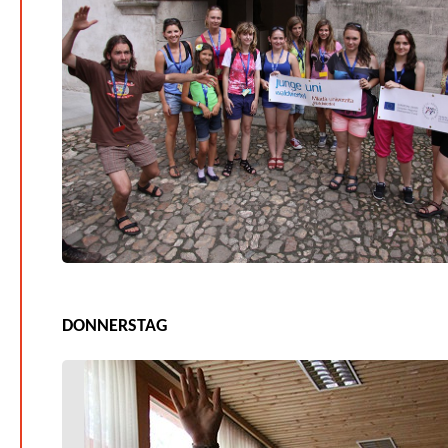
DONNERSTAG