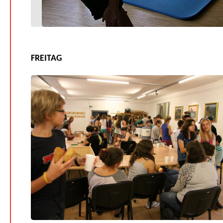
FREITAG