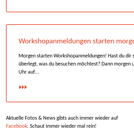
Workshopanmeldungen starten morg
Morgen starten Workshopanmeldungen! Hast du dir 
überlegt, was du besuchen möchtest? Dann morgen 
Uhr auf...
Aktuelle Fotos & News gibts auch immer wieder auf
Facebook
. Schaut immer wieder mal rein!