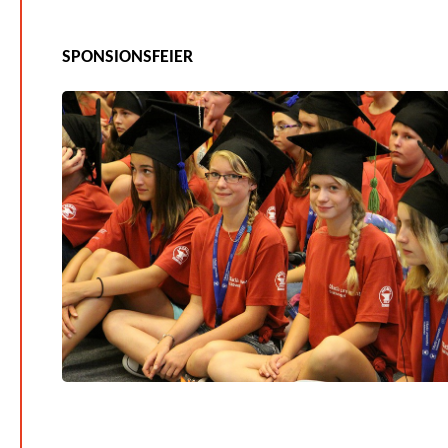
SPONSIONSFEIER