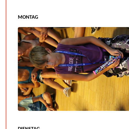
MONTAG