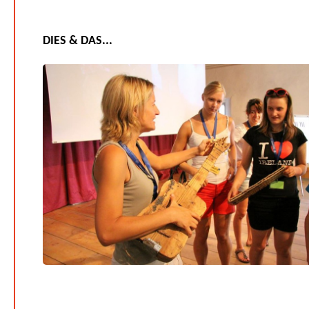
DIES & DAS...