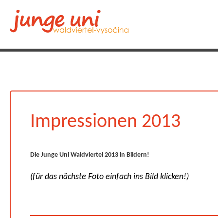
Impressionen 2013
Die Junge Uni Waldviertel 2013 in Bildern!
(für das nächste Foto einfach ins Bild klicken!)