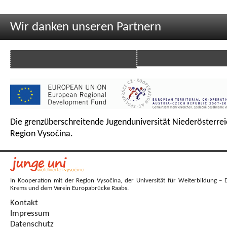
Wir danken unseren Partnern
Die grenzüberschreitende Jugenduniversität Niederösterrei
Region Vysočina.
In Kooperation mit der Region Vysočina, der Universität für Weiterbildung – 
Krems und dem Verein Europabrücke Raabs.
Kontakt
Impressum
Datenschutz