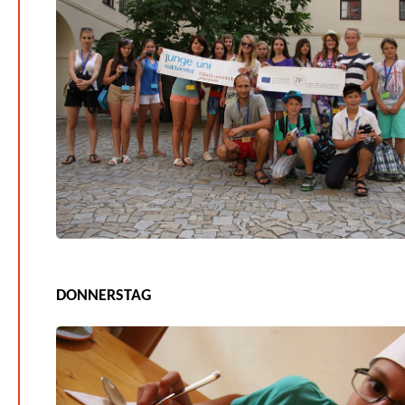
DONNERSTAG