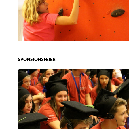
SPONSIONSFEIER