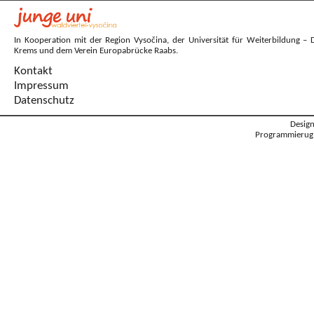
In Kooperation mit der Region Vysočina, der Universität für Weiterbildung – 
Krems und dem Verein Europabrücke Raabs.
Kontakt
Impressum
Datenschutz
Desig
Programmierug: