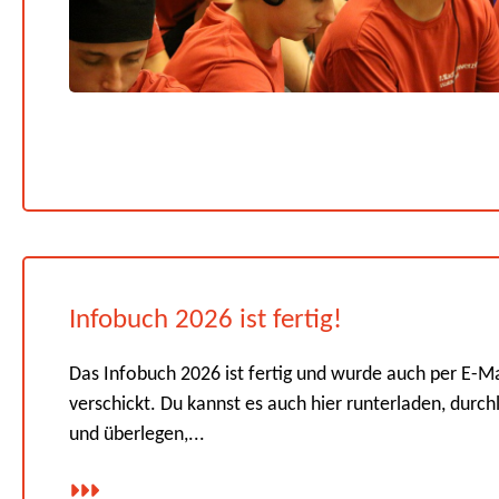
Infobuch 2026 ist fertig!
Das Infobuch 2026 ist fertig und wurde auch per E-Ma
verschickt. Du kannst es auch hier runterladen, durch
und überlegen,...