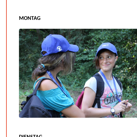
MONTAG