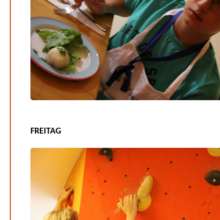
FREITAG