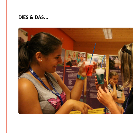
DIES & DAS...