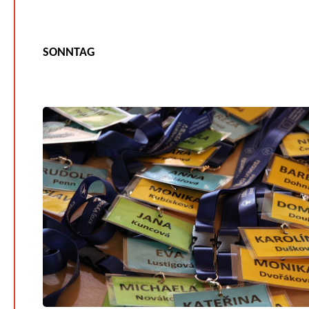
SONNTAG