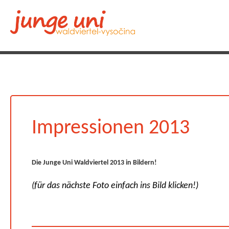
Impressionen 2013
Die Junge Uni Waldviertel 2013 in Bildern!
(für das nächste Foto einfach ins Bild klicken!)