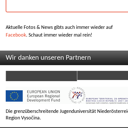
Aktuelle Fotos & News gibts auch immer wieder auf
Facebook
. Schaut immer wieder mal rein!
Wir danken unseren Partnern
Die grenzüberschreitende Jugenduniversität Niederösterrei
Region Vysočina.