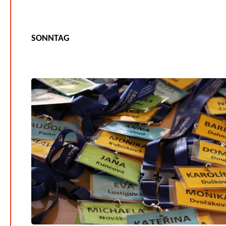
SONNTAG