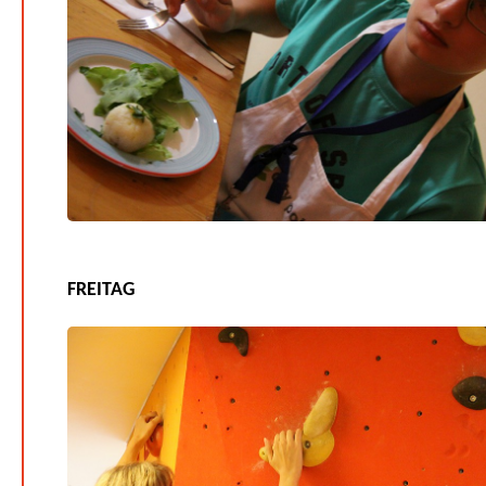
FREITAG