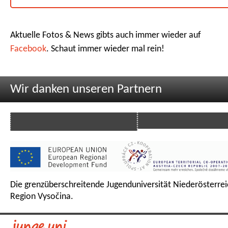
Aktuelle Fotos & News gibts auch immer wieder auf
Facebook
. Schaut immer wieder mal rein!
Wir danken unseren Partnern
Die grenzüberschreitende Jugenduniversität Niederösterrei
Region Vysočina.