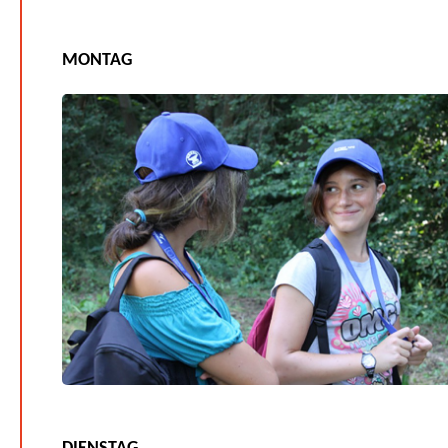
MONTAG