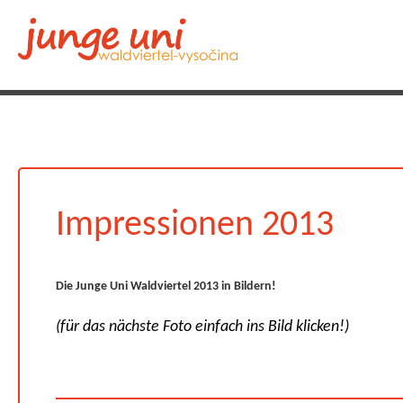
Impressionen 2013
Die Junge Uni Waldviertel 2013 in Bildern!
(für das nächste Foto einfach ins Bild klicken!)