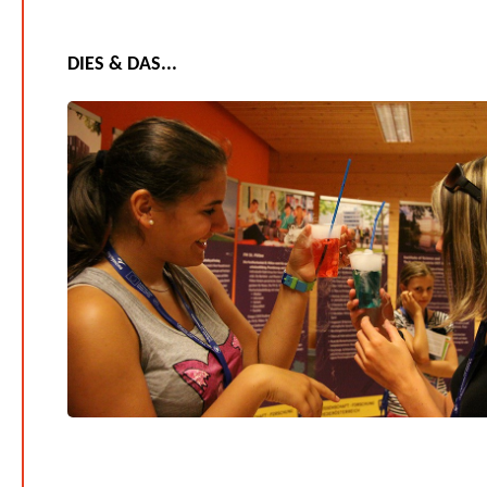
DIES & DAS...