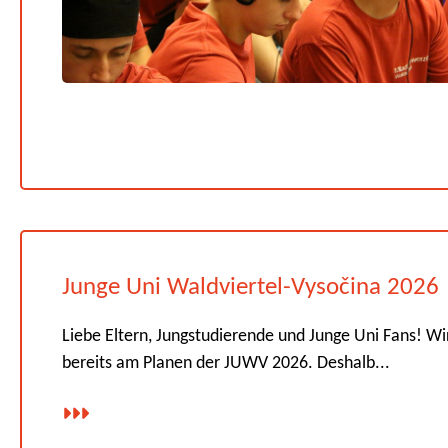
Junge Uni Waldviertel-Vysočina 2026
Liebe Eltern, Jungstudierende und Junge Uni Fans! Wi
bereits am Planen der JUWV 2026. Deshalb...