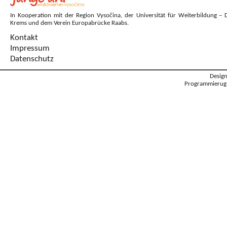
In Kooperation mit der Region Vysočina, der Universität für Weiterbildung – 
Krems und dem Verein Europabrücke Raabs.
Kontakt
Impressum
Datenschutz
Desig
Programmierug: