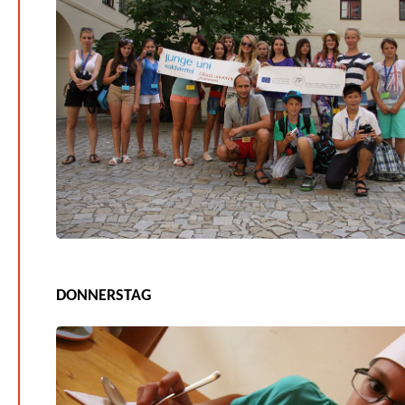
DONNERSTAG