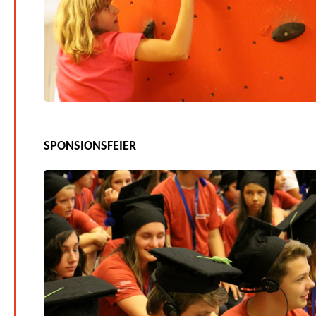
SPONSIONSFEIER