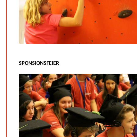
SPONSIONSFEIER