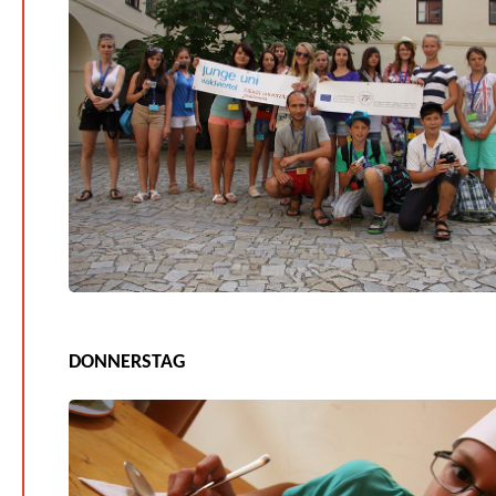
DONNERSTAG