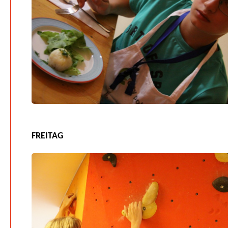
FREITAG