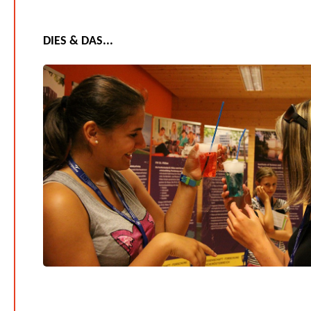
DIES & DAS...