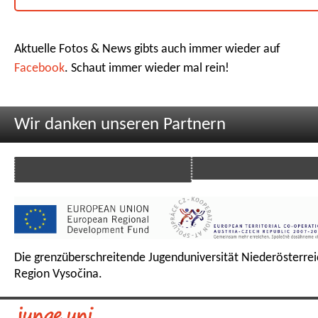
Aktuelle Fotos & News gibts auch immer wieder auf
Facebook
. Schaut immer wieder mal rein!
Wir danken unseren Partnern
Die grenzüberschreitende Jugenduniversität Niederösterrei
Region Vysočina.