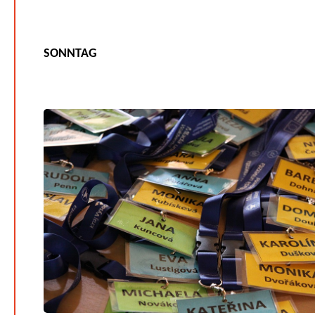
SONNTAG