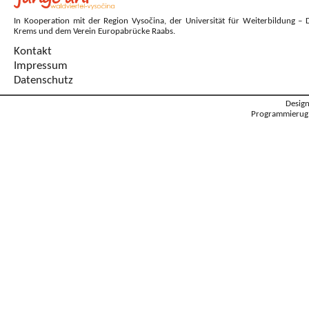
In Kooperation mit der Region Vysočina, der Universität für Weiterbildung – 
Krems und dem Verein Europabrücke Raabs.
Kontakt
Impressum
Datenschutz
Desig
Programmierug: