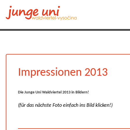
Impressionen 2013
Die Junge Uni Waldviertel 2013 in Bildern!
(für das nächste Foto einfach ins Bild klicken!)