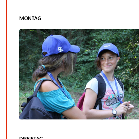
MONTAG