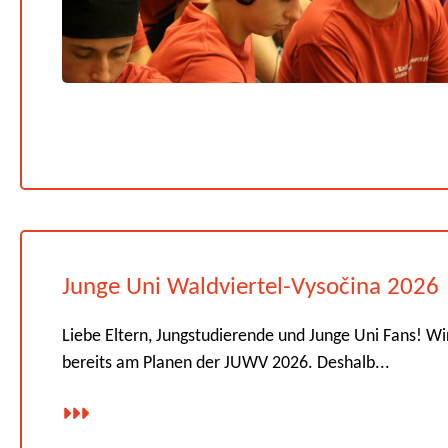
Junge Uni Waldviertel-Vysočina 2026
Liebe Eltern, Jungstudierende und Junge Uni Fans! Wi
bereits am Planen der JUWV 2026. Deshalb...