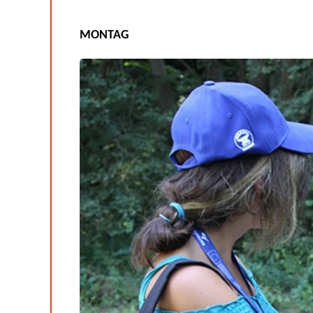
MONTAG