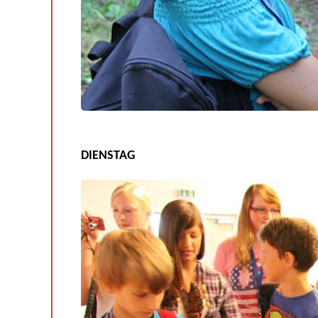
DIENSTAG