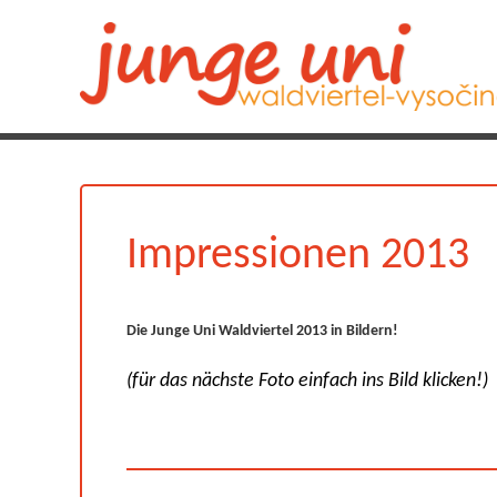
Impressionen 2013
Die Junge Uni Waldviertel 2013 in Bildern!
(für das nächste Foto einfach ins Bild klicken!)