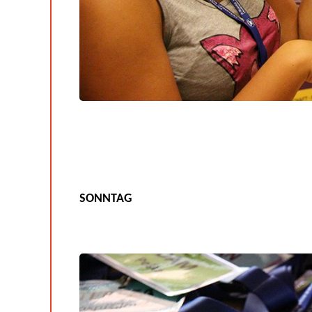
SONNTAG