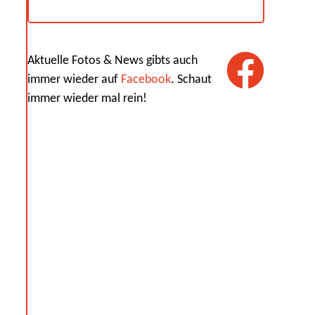
Aktuelle Fotos & News gibts auch
immer wieder auf
Facebook
. Schaut
immer wieder mal rein!