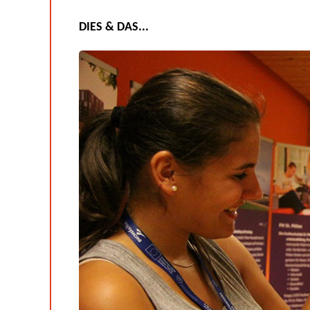
DIES & DAS...