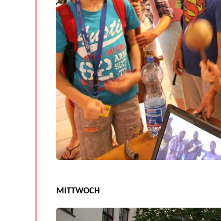
MITTWOCH