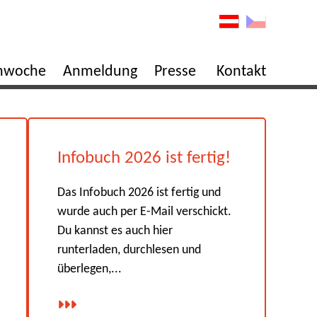
enwoche
Anmeldung
Presse
Kontakt
Infobuch 2026 ist fertig!
Das Infobuch 2026 ist fertig und
wurde auch per E-Mail verschickt.
Du kannst es auch hier
runterladen, durchlesen und
überlegen,...