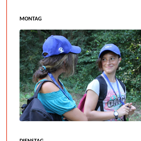
MONTAG