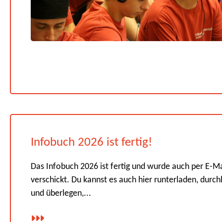
Infobuch 2026 ist fertig!
Das Infobuch 2026 ist fertig und wurde auch per E-Ma
verschickt. Du kannst es auch hier runterladen, durch
und überlegen,...