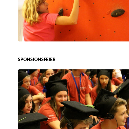
SPONSIONSFEIER