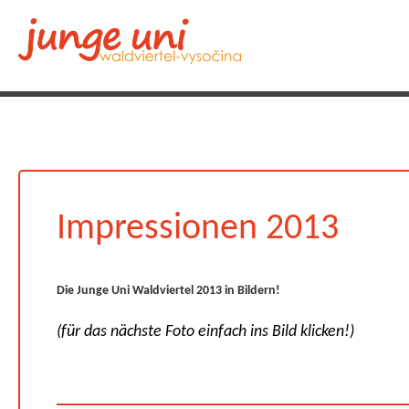
Impressionen 2013
Die Junge Uni Waldviertel 2013 in Bildern!
(für das nächste Foto einfach ins Bild klicken!)