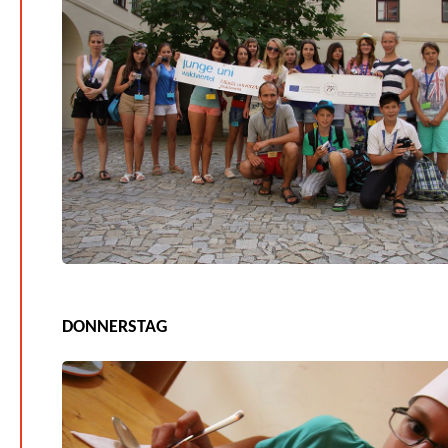
DONNERSTAG