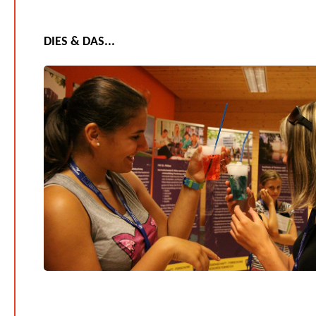
DIES & DAS...