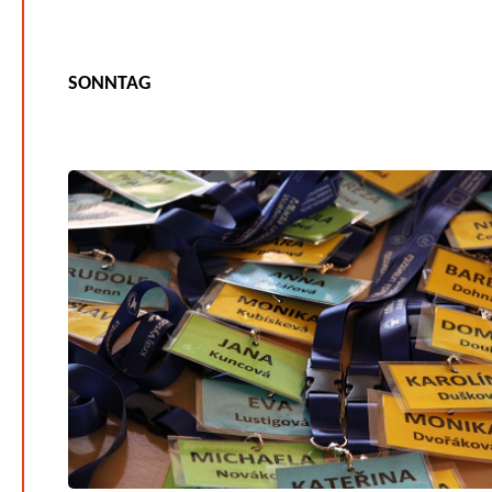
SONNTAG