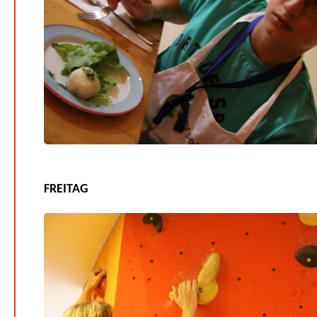
FREITAG