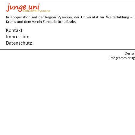
In Kooperation mit der Region Vysočina, der Universität für Weiterbildung – 
Krems und dem Verein Europabrücke Raabs.
Kontakt
Impressum
Datenschutz
Desig
Programmierug: