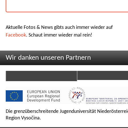
Aktuelle Fotos & News gibts auch immer wieder auf
Facebook
. Schaut immer wieder mal rein!
Wir danken unseren Partnern
Die grenzüberschreitende Jugenduniversität Niederösterrei
Region Vysočina.