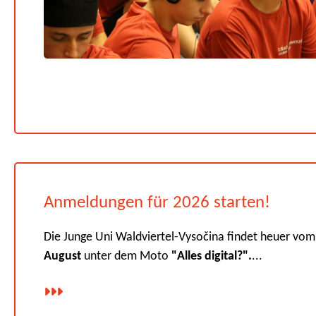
Anmeldungen für 2026 starten!
Die Junge Uni Waldviertel-Vysočina findet heuer vo
August
unter dem Moto
"Alles digital?".
...