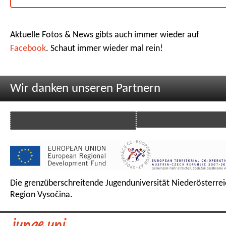
Aktuelle Fotos & News gibts auch immer wieder auf
Facebook
. Schaut immer wieder mal rein!
Wir danken unseren Partnern
Die grenzüberschreitende Jugenduniversität Niederösterrei
Region Vysočina.