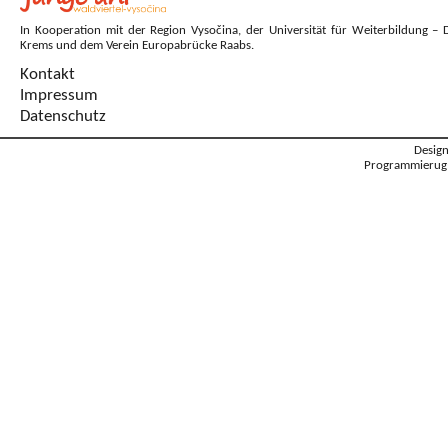
In Kooperation mit der Region Vysočina, der Universität für Weiterbildung – 
Krems und dem Verein Europabrücke Raabs.
Kontakt
Impressum
Datenschutz
Desig
Programmierug: