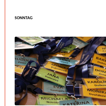
SONNTAG