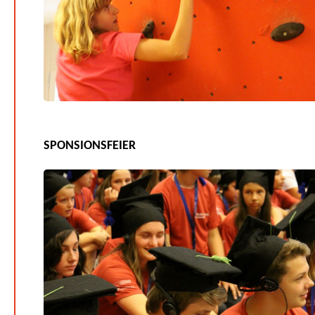
SPONSIONSFEIER