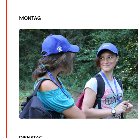
MONTAG