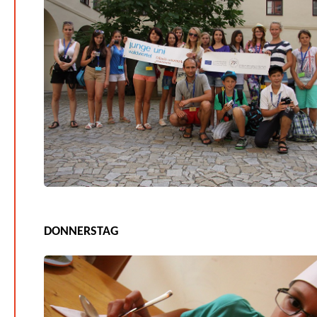
DONNERSTAG