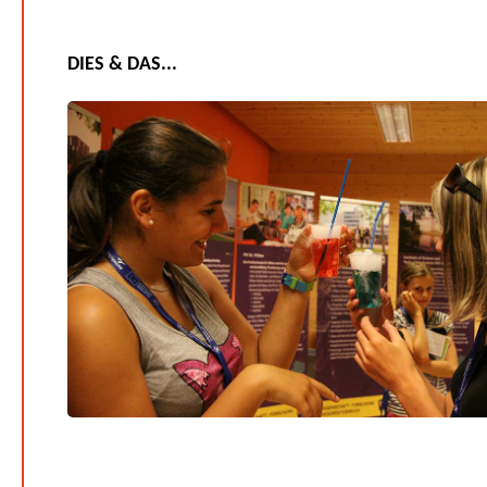
DIES & DAS...