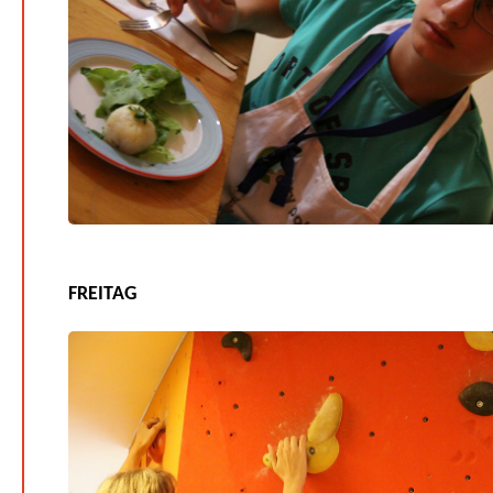
FREITAG