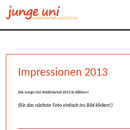
Impressionen 2013
Die Junge Uni Waldviertel 2013 in Bildern!
(für das nächste Foto einfach ins Bild klicken!)