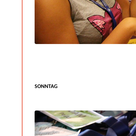
SONNTAG