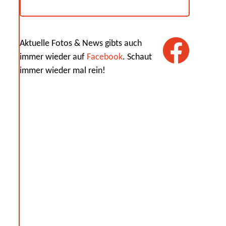
Aktuelle Fotos & News gibts auch
immer wieder auf
Facebook
. Schaut
immer wieder mal rein!