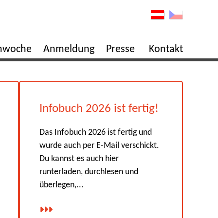
enwoche
Anmeldung
Presse
Kontakt
Infobuch 2026 ist fertig!
Das Infobuch 2026 ist fertig und
wurde auch per E-Mail verschickt.
Du kannst es auch hier
runterladen, durchlesen und
überlegen,...