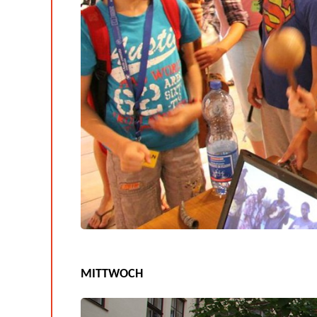
MITTWOCH