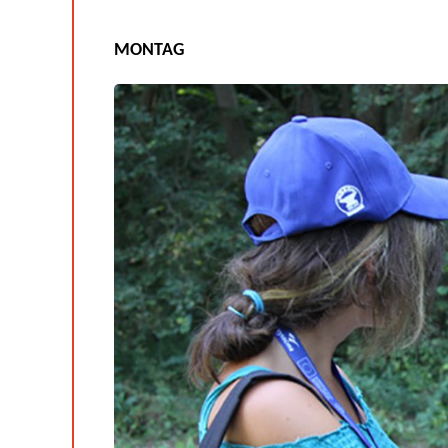
MONTAG