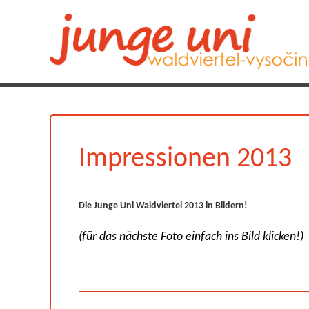
Impressionen 2013
Die Junge Uni Waldviertel 2013 in Bildern!
(für das nächste Foto einfach ins Bild klicken!)