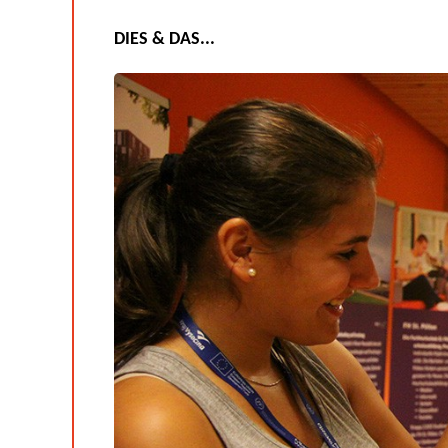
DIES & DAS...