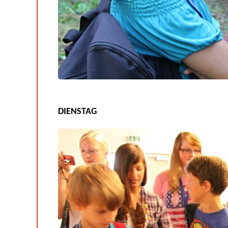
DIENSTAG