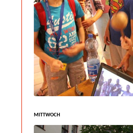
MITTWOCH