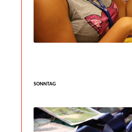
SONNTAG