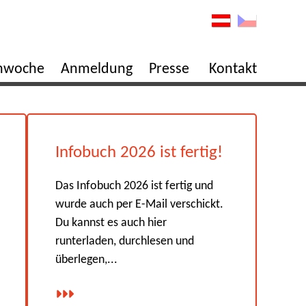
enwoche
Anmeldung
Presse
Kontakt
Infobuch 2026 ist fertig!
Das Infobuch 2026 ist fertig und
wurde auch per E-Mail verschickt.
Du kannst es auch hier
runterladen, durchlesen und
überlegen,...