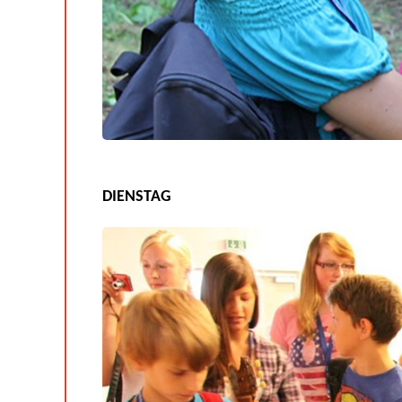
DIENSTAG