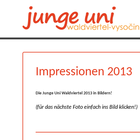
Impressionen 2013
Die Junge Uni Waldviertel 2013 in Bildern!
(für das nächste Foto einfach ins Bild klicken!)