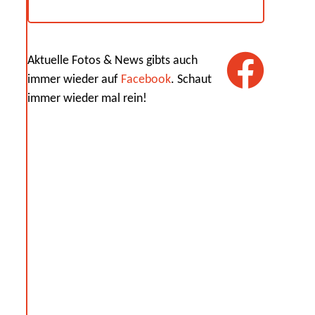
Aktuelle Fotos & News gibts auch
immer wieder auf
Facebook
. Schaut
immer wieder mal rein!