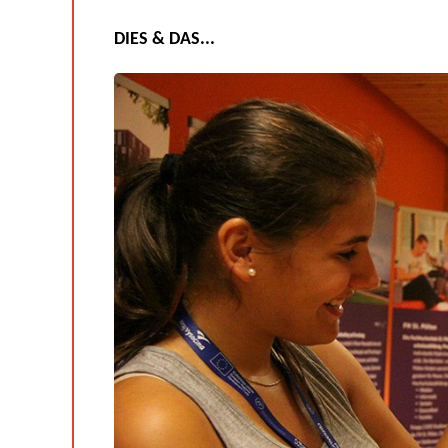
DIES & DAS...