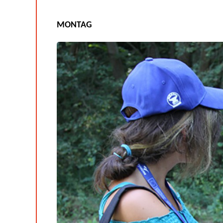
MONTAG