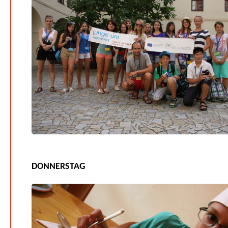
DONNERSTAG