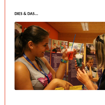
DIES & DAS...