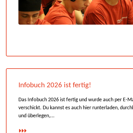
Infobuch 2026 ist fertig!
Das Infobuch 2026 ist fertig und wurde auch per E-Ma
verschickt. Du kannst es auch hier runterladen, durch
und überlegen,...