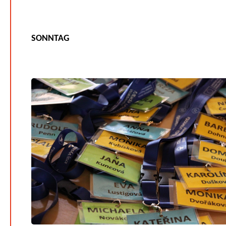
SONNTAG