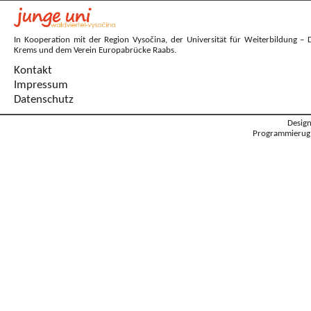
In Kooperation mit der Region Vysočina, der Universität für Weiterbildung – 
Krems und dem Verein Europabrücke Raabs.
Kontakt
Impressum
Datenschutz
Desig
Programmierug: