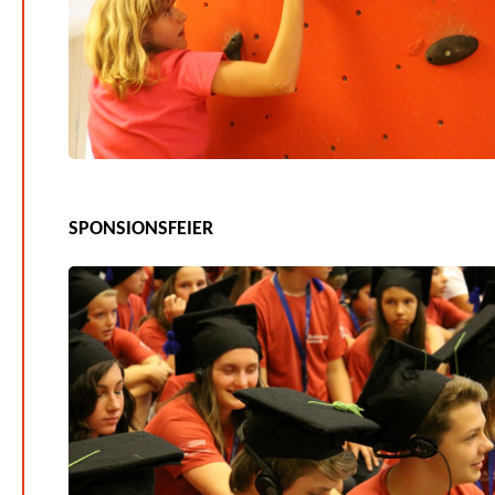
SPONSIONSFEIER