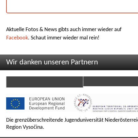
Aktuelle Fotos & News gibts auch immer wieder auf
Facebook
. Schaut immer wieder mal rein!
Wir danken unseren Partnern
Die grenzüberschreitende Jugenduniversität Niederösterrei
Region Vysočina.