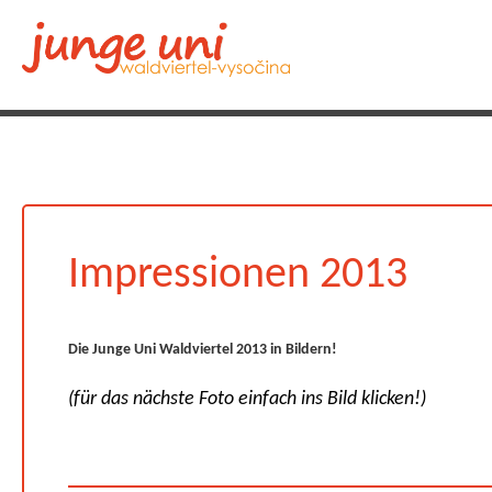
Impressionen 2013
Die Junge Uni Waldviertel 2013 in Bildern!
(für das nächste Foto einfach ins Bild klicken!)