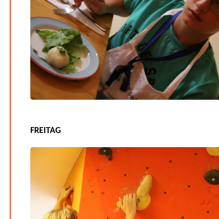
FREITAG