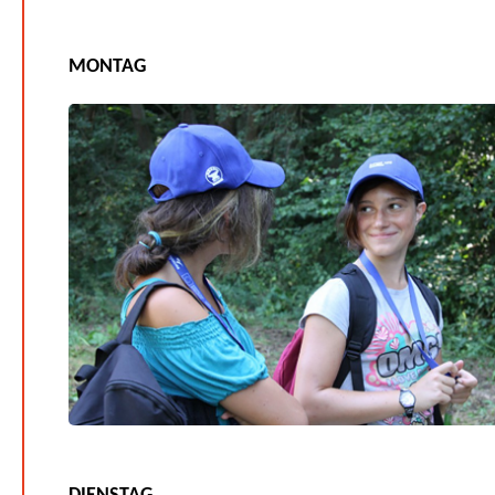
MONTAG