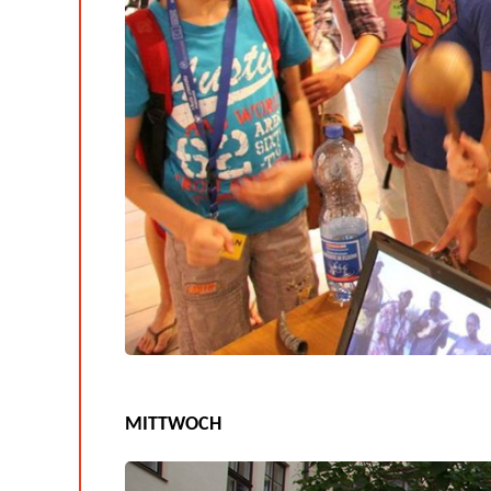
MITTWOCH