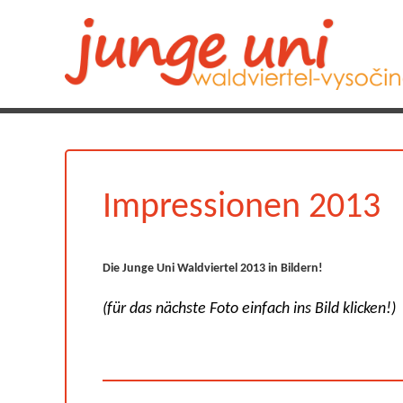
Impressionen 2013
Die Junge Uni Waldviertel 2013 in Bildern!
(für das nächste Foto einfach ins Bild klicken!)