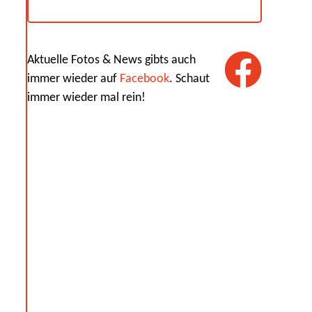
Aktuelle Fotos & News gibts auch
immer wieder auf
Facebook
. Schaut
immer wieder mal rein!