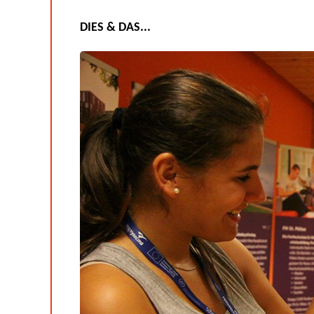
DIES & DAS...