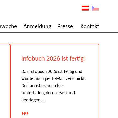
enwoche
Anmeldung
Presse
Kontakt
Infobuch 2026 ist fertig!
Das Infobuch 2026 ist fertig und
wurde auch per E-Mail verschickt.
Du kannst es auch hier
runterladen, durchlesen und
überlegen,...