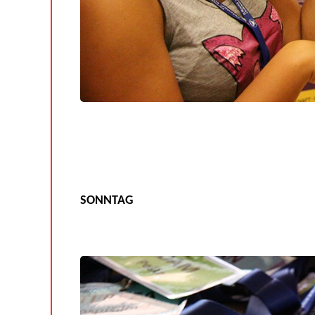
SONNTAG