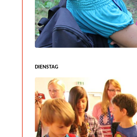
DIENSTAG