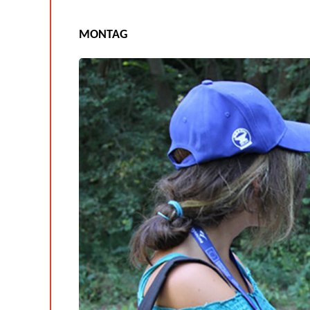
MONTAG