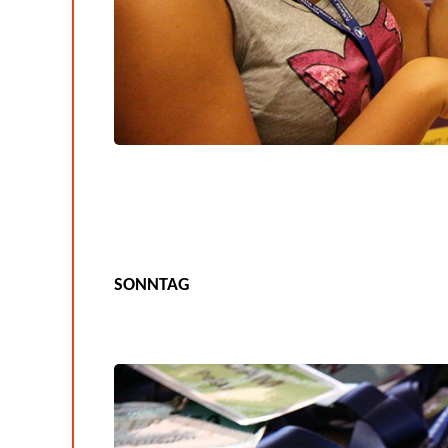
SONNTAG