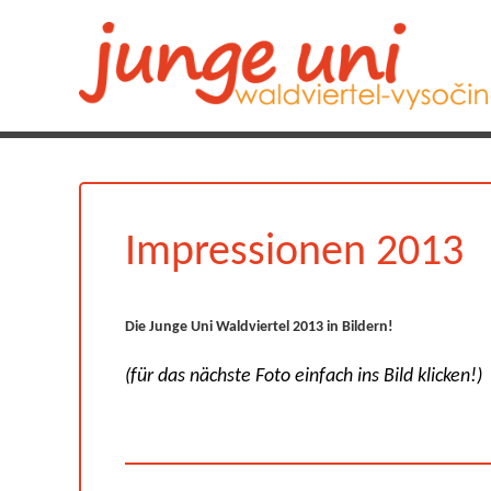
Impressionen 2013
Die Junge Uni Waldviertel 2013 in Bildern!
(für das nächste Foto einfach ins Bild klicken!)