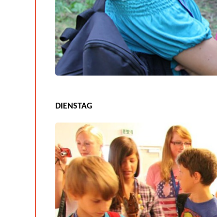
DIENSTAG