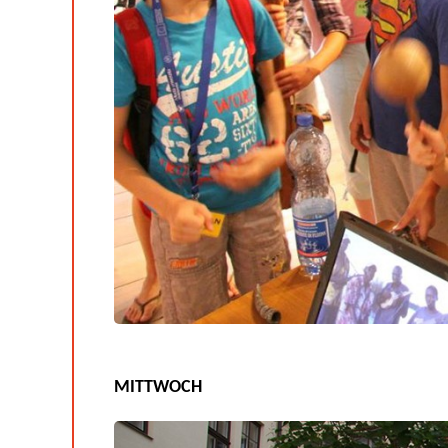
MITTWOCH