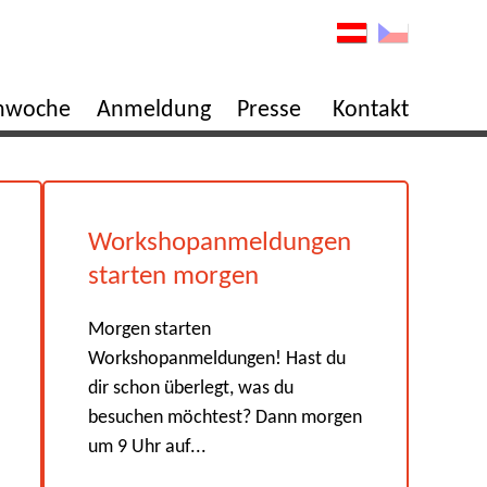
enwoche
Anmeldung
Presse
Kontakt
Workshopanmeldungen
starten morgen
Morgen starten
Workshopanmeldungen! Hast du
dir schon überlegt, was du
besuchen möchtest? Dann morgen
um 9 Uhr auf...