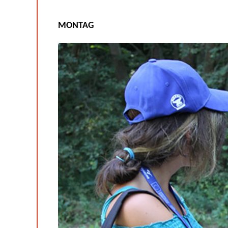
MONTAG