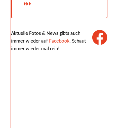
Aktuelle Fotos & News gibts auch
immer wieder auf
Facebook
. Schaut
immer wieder mal rein!