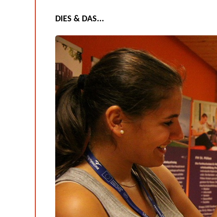
DIES & DAS...