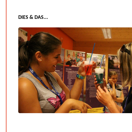
DIES & DAS...