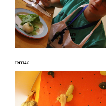
FREITAG