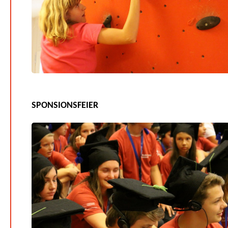
SPONSIONSFEIER