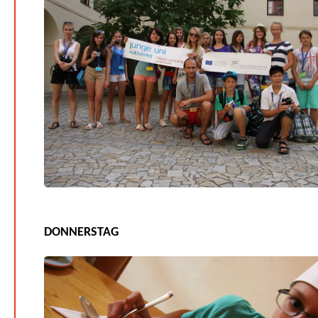
DONNERSTAG