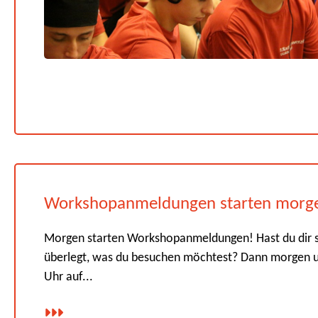
Workshopanmeldungen starten morg
Morgen starten Workshopanmeldungen! Hast du dir 
überlegt, was du besuchen möchtest? Dann morgen 
Uhr auf...