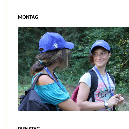
MONTAG