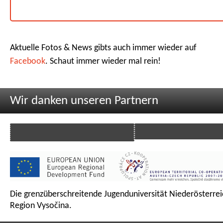
Aktuelle Fotos & News gibts auch immer wieder auf
Facebook
. Schaut immer wieder mal rein!
Wir danken unseren Partnern
Die grenzüberschreitende Jugenduniversität Niederösterrei
Region Vysočina.