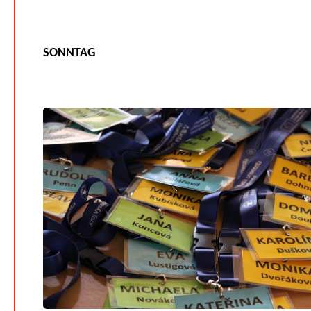
SONNTAG