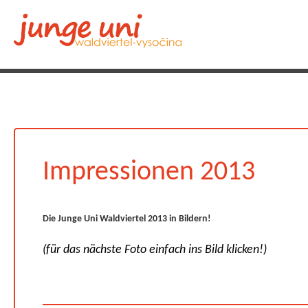
Impressionen 2013
Die Junge Uni Waldviertel 2013 in Bildern!
(für das nächste Foto einfach ins Bild klicken!)