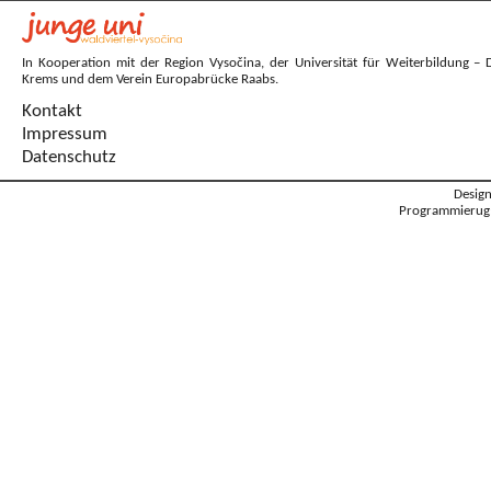
In Kooperation mit der Region Vysočina, der Universität für Weiterbildung – 
Krems und dem Verein Europabrücke Raabs.
Kontakt
Impressum
Datenschutz
Desig
Programmierug: