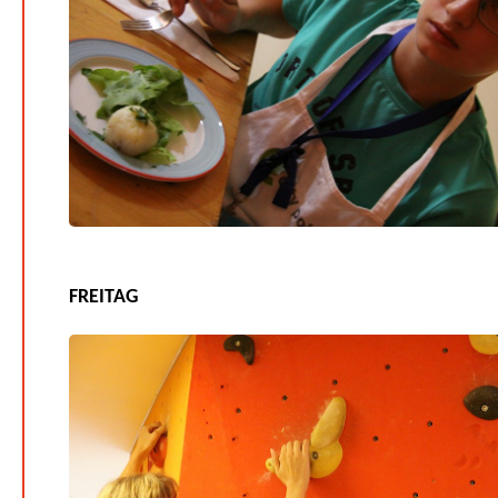
FREITAG