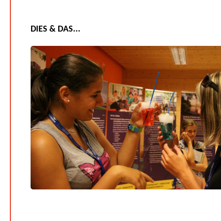
DIES & DAS...