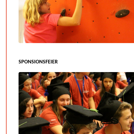
SPONSIONSFEIER