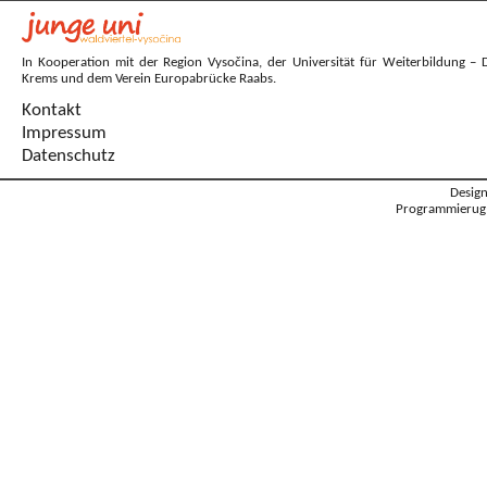
In Kooperation mit der Region Vysočina, der Universität für Weiterbildung – 
Krems und dem Verein Europabrücke Raabs.
Kontakt
Impressum
Datenschutz
Desig
Programmierug: