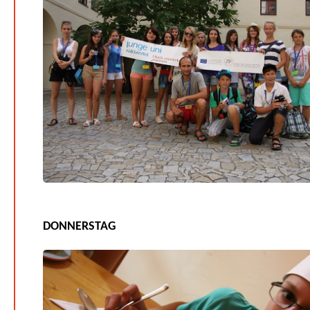
DONNERSTAG