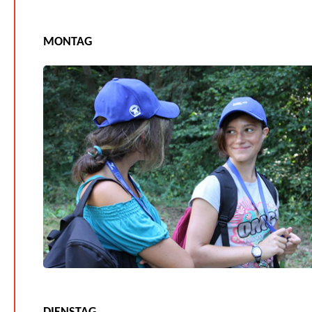
MONTAG