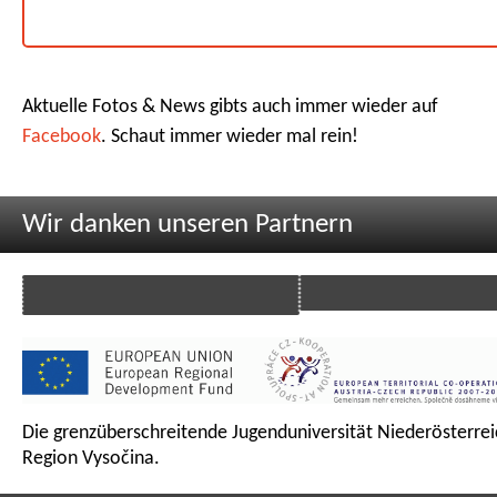
Aktuelle Fotos & News gibts auch immer wieder auf
Facebook
. Schaut immer wieder mal rein!
Wir danken unseren Partnern
Die grenzüberschreitende Jugenduniversität Niederösterrei
Region Vysočina.