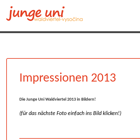
Impressionen 2013
Die Junge Uni Waldviertel 2013 in Bildern!
(für das nächste Foto einfach ins Bild klicken!)