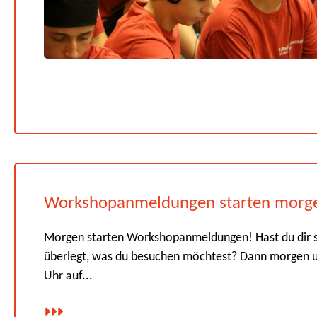
Workshopanmeldungen starten morg
Morgen starten Workshopanmeldungen! Hast du dir 
überlegt, was du besuchen möchtest? Dann morgen 
Uhr auf...