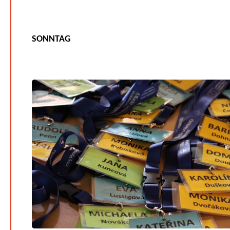
SONNTAG