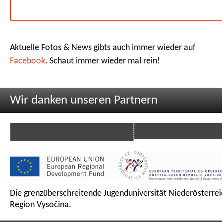
Aktuelle Fotos & News gibts auch immer wieder auf
Facebook
. Schaut immer wieder mal rein!
Wir danken unseren Partnern
Die grenzüberschreitende Jugenduniversität Niederösterrei
Region Vysočina.