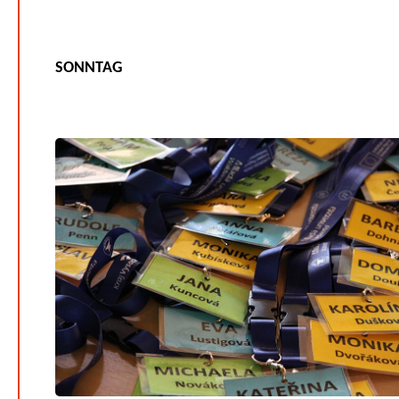
SONNTAG