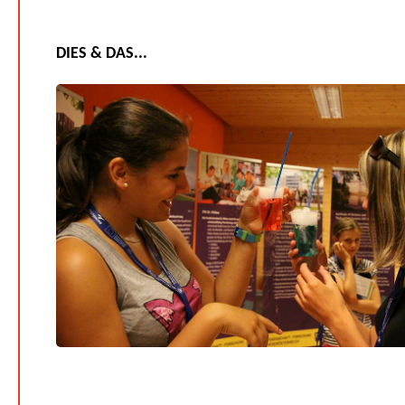
DIES & DAS...