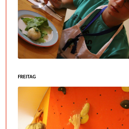
FREITAG