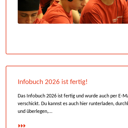
Infobuch 2026 ist fertig!
Das Infobuch 2026 ist fertig und wurde auch per E-Ma
verschickt. Du kannst es auch hier runterladen, durch
und überlegen,...