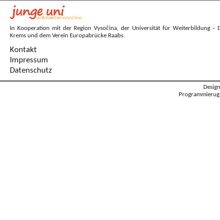
In Kooperation mit der Region Vysočina, der Universität für Weiterbildung – 
Krems und dem Verein Europabrücke Raabs.
Kontakt
Impressum
Datenschutz
Desig
Programmierug: