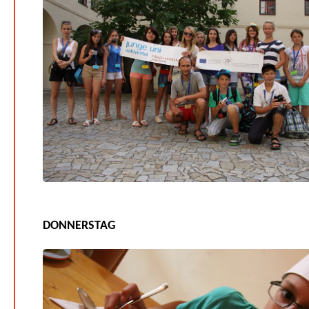
DONNERSTAG