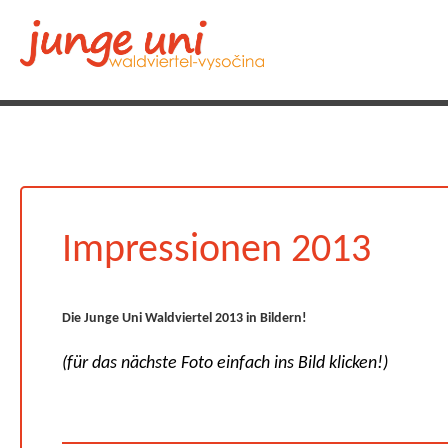
Impressionen 2013
Die Junge Uni Waldviertel 2013 in Bildern!
(für das nächste Foto einfach ins Bild klicken!)