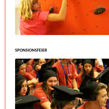
SPONSIONSFEIER