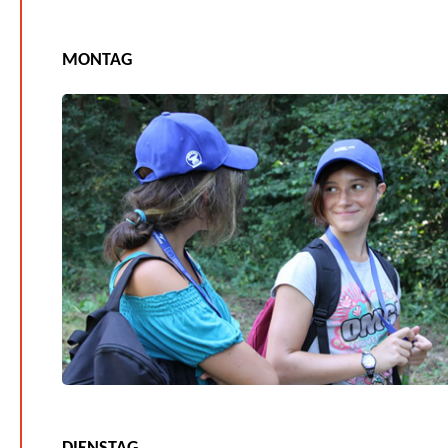
MONTAG