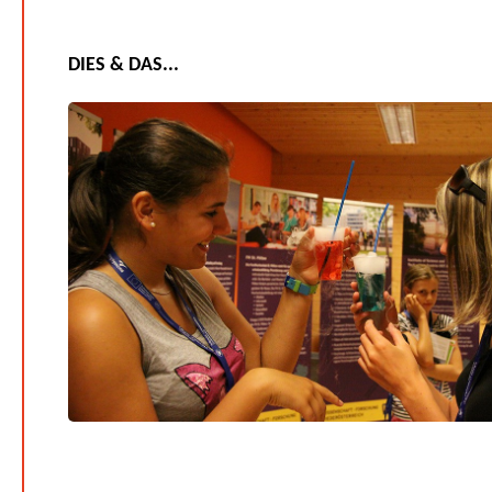
DIES & DAS...