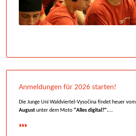
Anmeldungen für 2026 starten!
Die Junge Uni Waldviertel-Vysočina findet heuer vo
August
unter dem Moto
"Alles digital?".
...