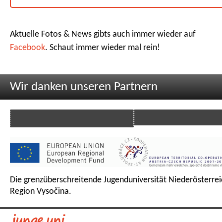
Aktuelle Fotos & News gibts auch immer wieder auf
Facebook
. Schaut immer wieder mal rein!
Wir danken unseren Partnern
Die grenzüberschreitende Jugenduniversität Niederösterrei
Region Vysočina.