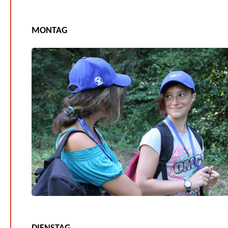
MONTAG