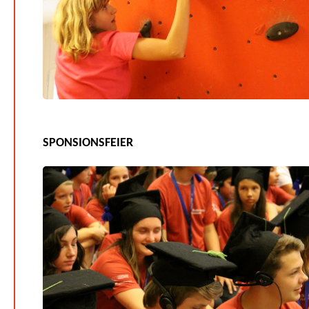
SPONSIONSFEIER