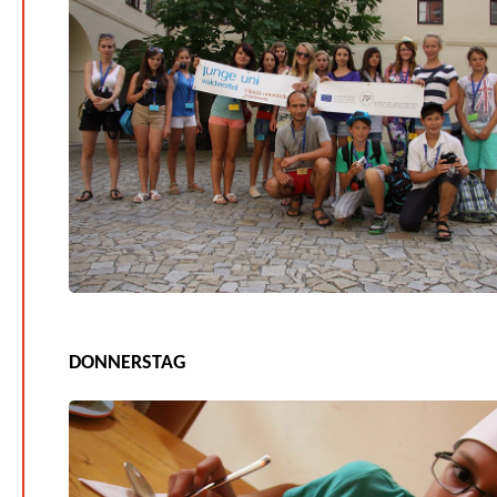
DONNERSTAG