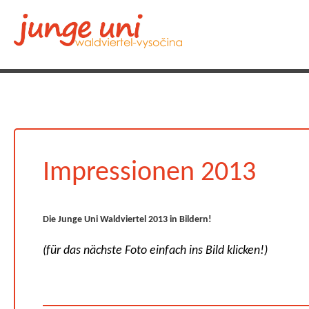
Impressionen 2013
Die Junge Uni Waldviertel 2013 in Bildern!
(für das nächste Foto einfach ins Bild klicken!)