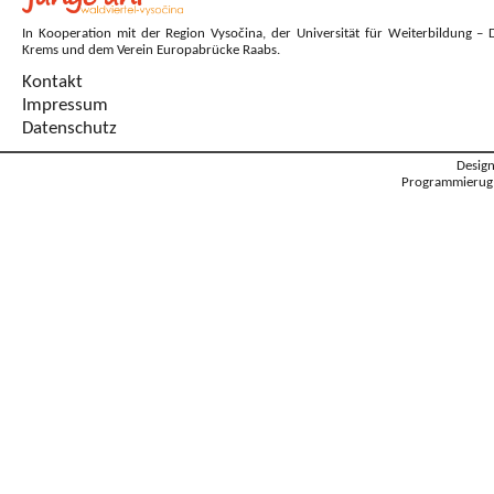
In Kooperation mit der Region Vysočina, der Universität für Weiterbildung – 
Krems und dem Verein Europabrücke Raabs.
Kontakt
Impressum
Datenschutz
Desig
Programmierug: