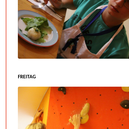
FREITAG