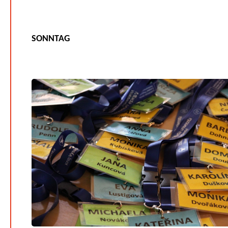
SONNTAG