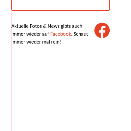
Aktuelle Fotos & News gibts auch
immer wieder auf
Facebook
. Schaut
immer wieder mal rein!