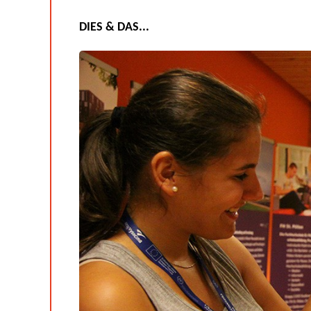
DIES & DAS...