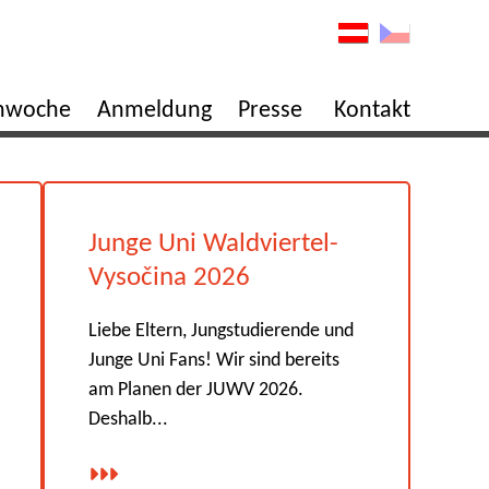
enwoche
Anmeldung
Presse
Kontakt
Junge Uni Waldviertel-
Vysočina 2026
Liebe Eltern, Jungstudierende und
Junge Uni Fans! Wir sind bereits
am Planen der JUWV 2026.
Deshalb...