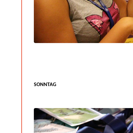
SONNTAG