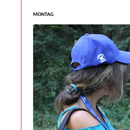
MONTAG