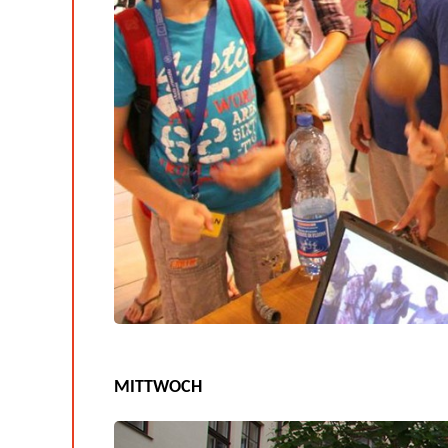
MITTWOCH