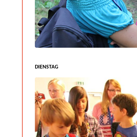
DIENSTAG