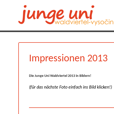
Impressionen 2013
Die Junge Uni Waldviertel 2013 in Bildern!
(für das nächste Foto einfach ins Bild klicken!)