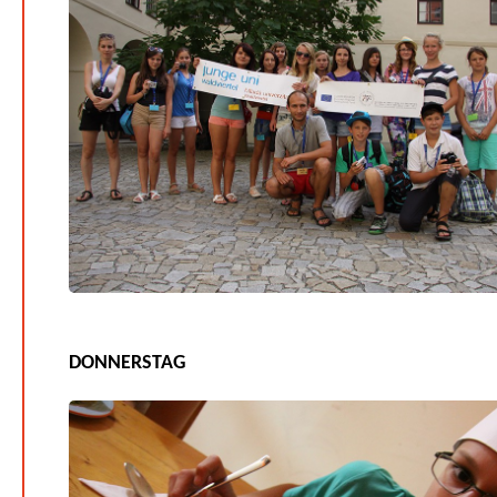
DONNERSTAG