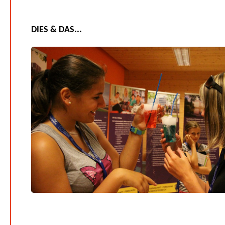
DIES & DAS...