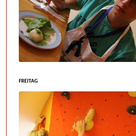
FREITAG