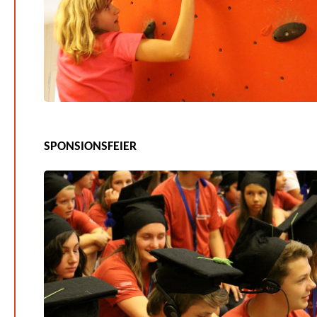
SPONSIONSFEIER