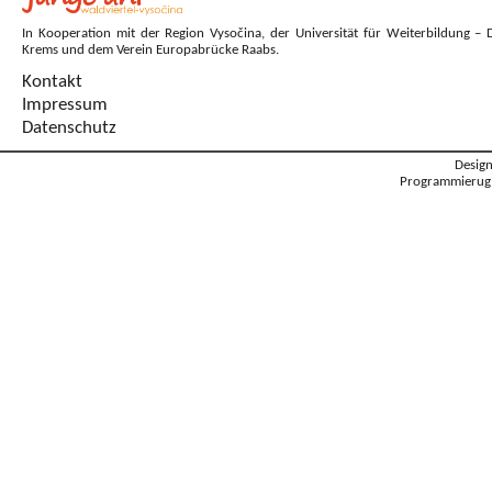
In Kooperation mit der Region Vysočina, der Universität für Weiterbildung – 
Krems und dem Verein Europabrücke Raabs.
Kontakt
Impressum
Datenschutz
Desig
Programmierug: