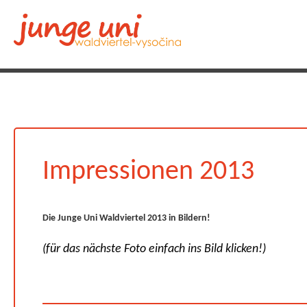
Impressionen 2013
Die Junge Uni Waldviertel 2013 in Bildern!
(für das nächste Foto einfach ins Bild klicken!)