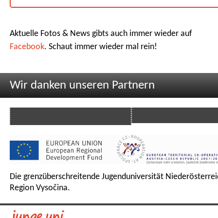
Aktuelle Fotos & News gibts auch immer wieder auf
Facebook
. Schaut immer wieder mal rein!
Wir danken unseren Partnern
Die grenzüberschreitende Jugenduniversität Niederösterrei
Region Vysočina.