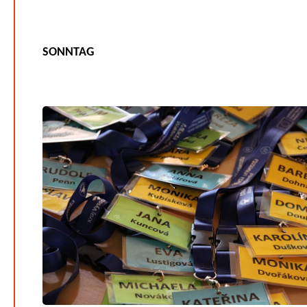
SONNTAG