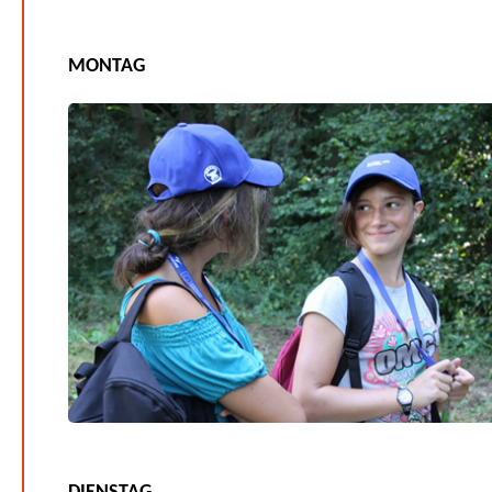
MONTAG