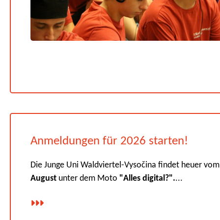
Anmeldungen für 2026 starten!
Die Junge Uni Waldviertel-Vysočina findet heuer vo
August
unter dem Moto
"Alles digital?".
...