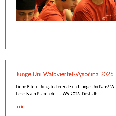
Junge Uni Waldviertel-Vysočina 2026
Liebe Eltern, Jungstudierende und Junge Uni Fans! Wi
bereits am Planen der JUWV 2026. Deshalb...