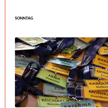
SONNTAG