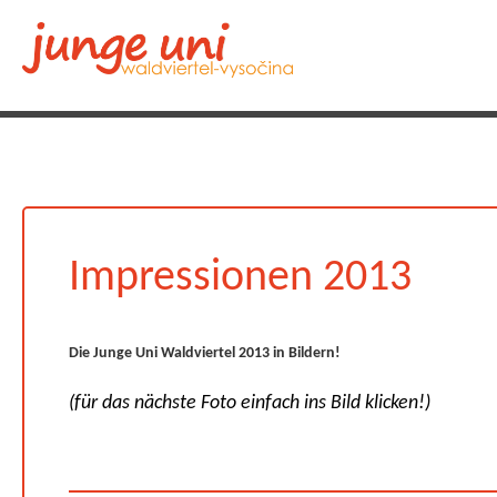
Impressionen 2013
Die Junge Uni Waldviertel 2013 in Bildern!
(für das nächste Foto einfach ins Bild klicken!)