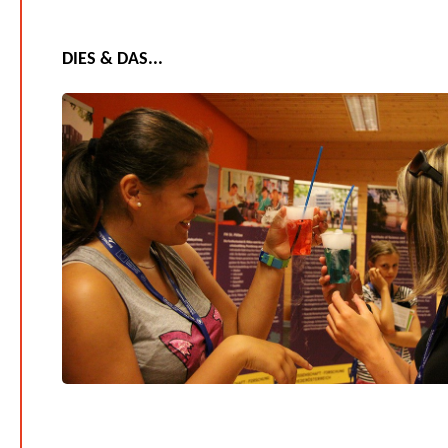
DIES & DAS...