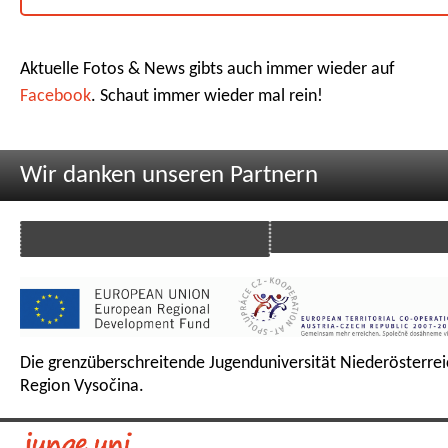
Aktuelle Fotos & News gibts auch immer wieder auf
Facebook
. Schaut immer wieder mal rein!
Wir danken unseren Partnern
Die grenzüberschreitende Jugenduniversität Niederösterrei
Region Vysočina.