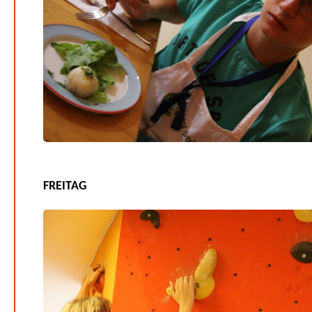
FREITAG