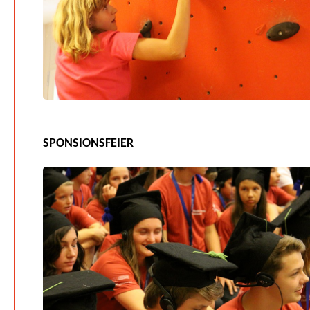
SPONSIONSFEIER