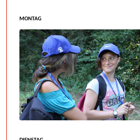
MONTAG