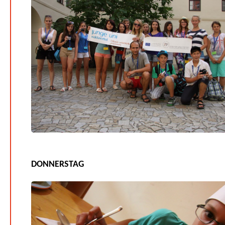
DONNERSTAG