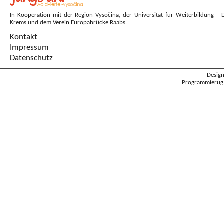
In Kooperation mit der Region Vysočina, der Universität für Weiterbildung – 
Krems und dem Verein Europabrücke Raabs.
Kontakt
Impressum
Datenschutz
Desig
Programmierug: