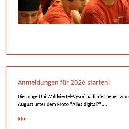
Anmeldungen für 2026 starten!
Die Junge Uni Waldviertel-Vysočina findet heuer vo
August
unter dem Moto
"Alles digital?".
...