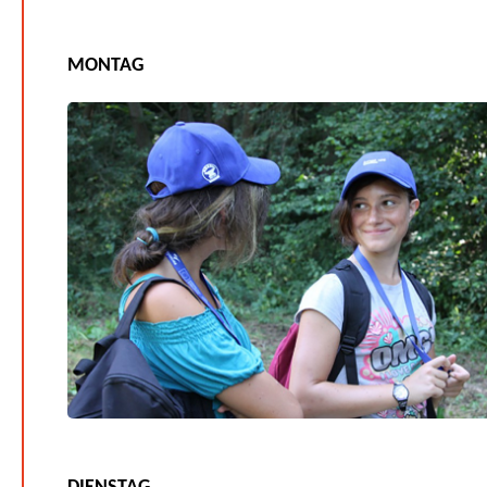
MONTAG