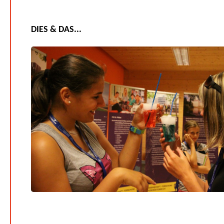
DIES & DAS...