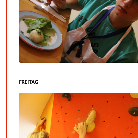
FREITAG