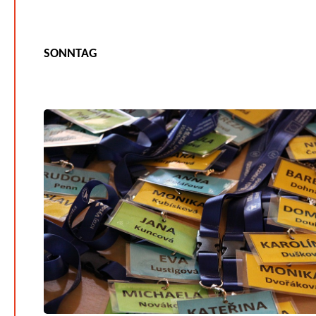
SONNTAG