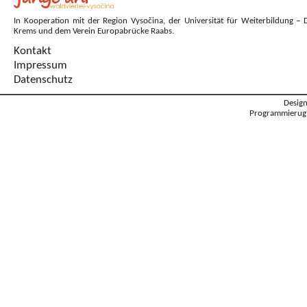
In Kooperation mit der Region Vysočina, der Universität für Weiterbildung – 
Krems und dem Verein Europabrücke Raabs.
Kontakt
Impressum
Datenschutz
Desig
Programmierug: