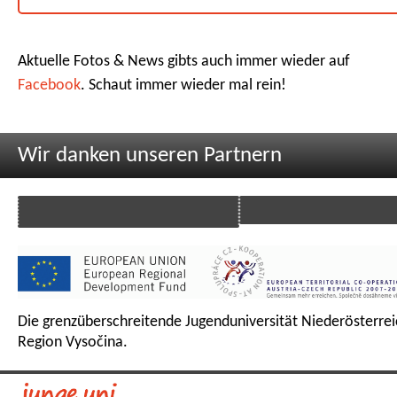
Aktuelle Fotos & News gibts auch immer wieder auf
Facebook
. Schaut immer wieder mal rein!
Wir danken unseren Partnern
Die grenzüberschreitende Jugenduniversität Niederösterrei
Region Vysočina.