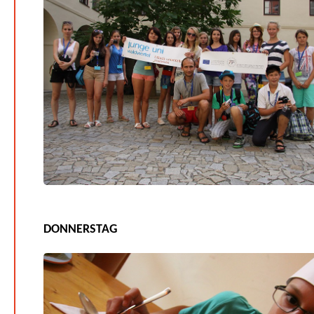
DONNERSTAG