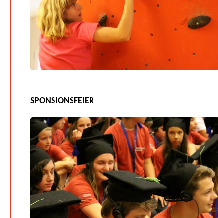
SPONSIONSFEIER