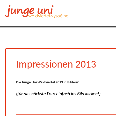
Impressionen 2013
Die Junge Uni Waldviertel 2013 in Bildern!
(für das nächste Foto einfach ins Bild klicken!)