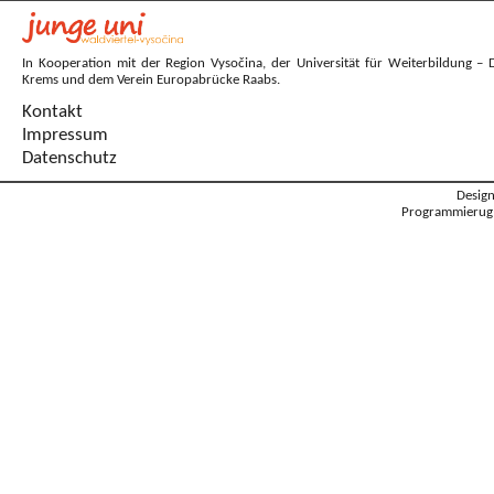
In Kooperation mit der Region Vysočina, der Universität für Weiterbildung – 
Krems und dem Verein Europabrücke Raabs.
Kontakt
Impressum
Datenschutz
Desig
Programmierug: