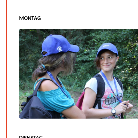
MONTAG