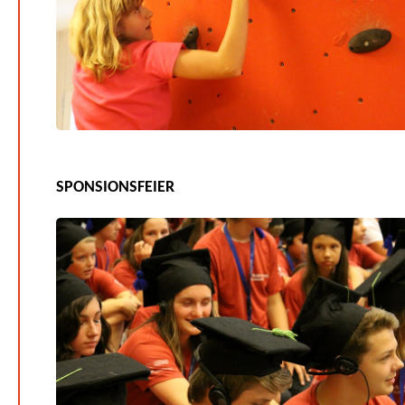
SPONSIONSFEIER