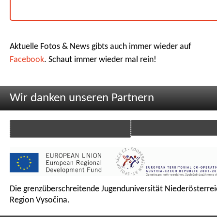
Aktuelle Fotos & News gibts auch immer wieder auf
Facebook
. Schaut immer wieder mal rein!
Wir danken unseren Partnern
Die grenzüberschreitende Jugenduniversität Niederösterrei
Region Vysočina.