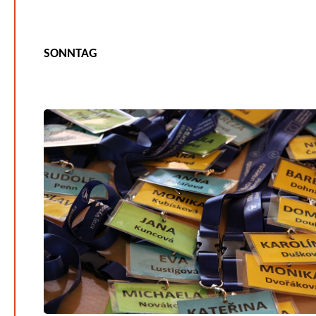
SONNTAG