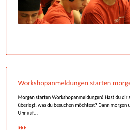
Workshopanmeldungen starten morg
Morgen starten Workshopanmeldungen! Hast du dir 
überlegt, was du besuchen möchtest? Dann morgen 
Uhr auf...