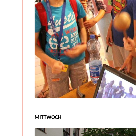
MITTWOCH