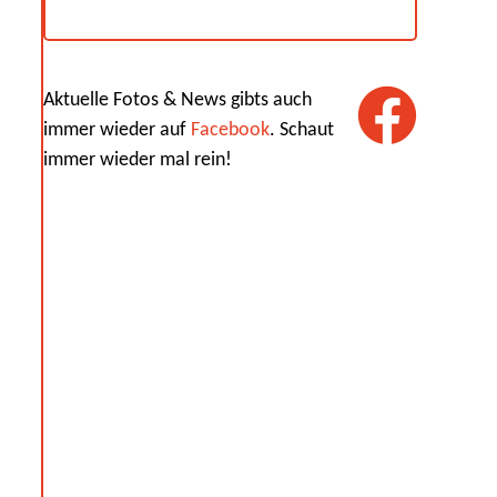
Aktuelle Fotos & News gibts auch
immer wieder auf
Facebook
. Schaut
immer wieder mal rein!