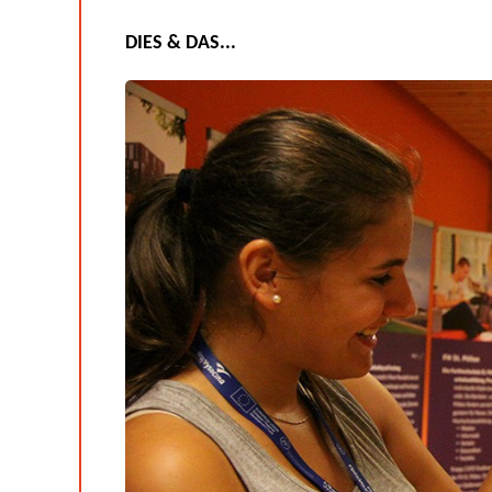
DIES & DAS...