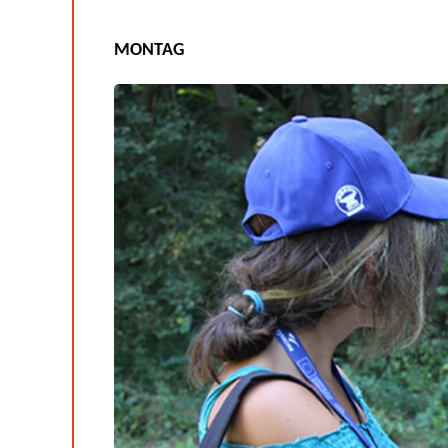
MONTAG