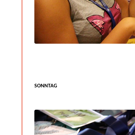
SONNTAG