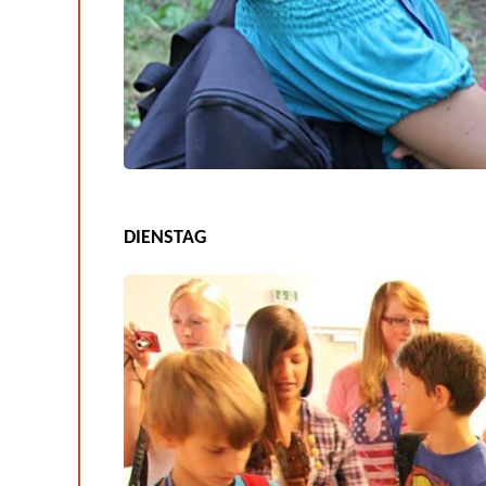
DIENSTAG