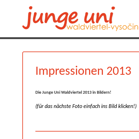
Impressionen 2013
Die Junge Uni Waldviertel 2013 in Bildern!
(für das nächste Foto einfach ins Bild klicken!)