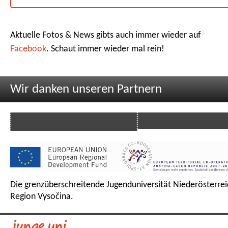
Aktuelle Fotos & News gibts auch immer wieder auf
Facebook
. Schaut immer wieder mal rein!
Wir danken unseren Partnern
Die grenzüberschreitende Jugenduniversität Niederösterrei
Region Vysočina.