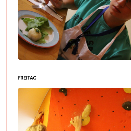
FREITAG