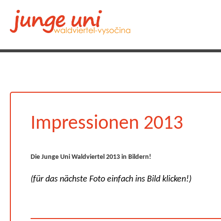
Impressionen 2013
Die Junge Uni Waldviertel 2013 in Bildern!
(für das nächste Foto einfach ins Bild klicken!)