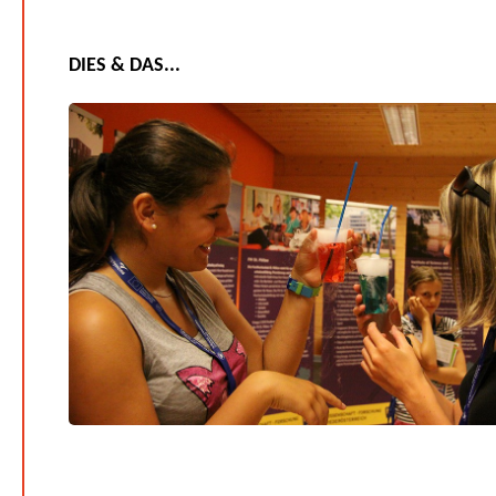
DIES & DAS...