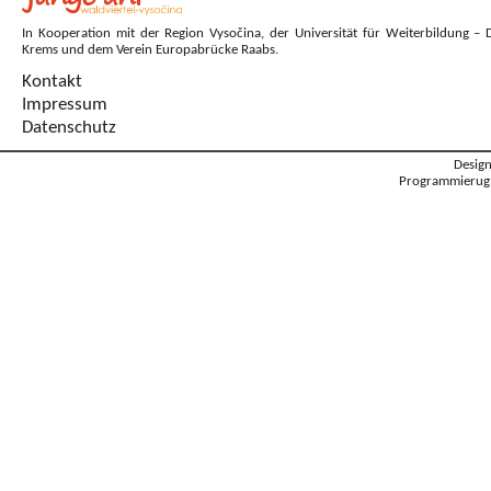
In Kooperation mit der Region Vysočina, der Universität für Weiterbildung – 
Krems und dem Verein Europabrücke Raabs.
Kontakt
Impressum
Datenschutz
Desig
Programmierug: