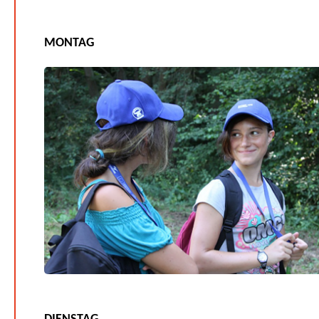
MONTAG