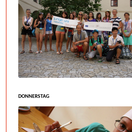
DONNERSTAG