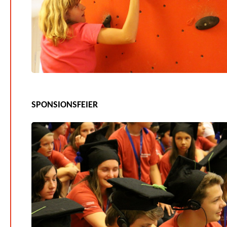
SPONSIONSFEIER