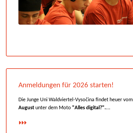
Anmeldungen für 2026 starten!
Die Junge Uni Waldviertel-Vysočina findet heuer vo
August
unter dem Moto
"Alles digital?".
...