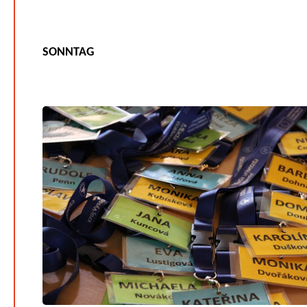
SONNTAG