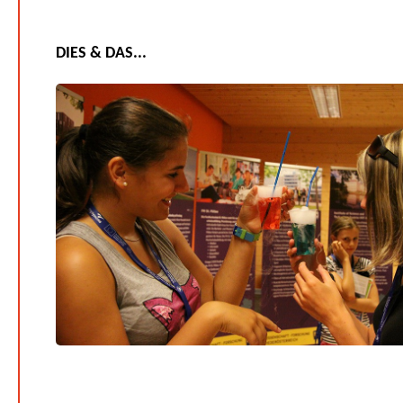
DIES & DAS...