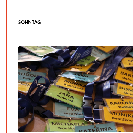
SONNTAG