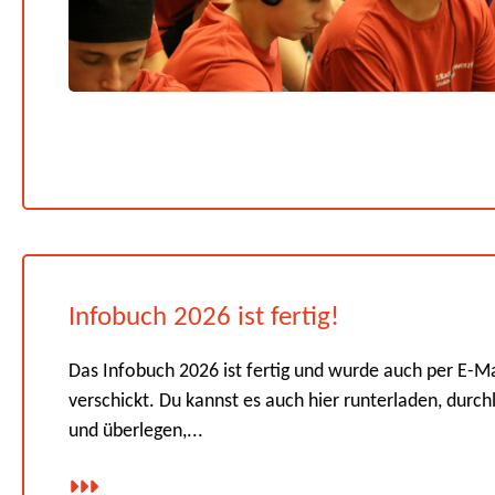
Infobuch 2026 ist fertig!
Das Infobuch 2026 ist fertig und wurde auch per E-Ma
verschickt. Du kannst es auch hier runterladen, durch
und überlegen,...