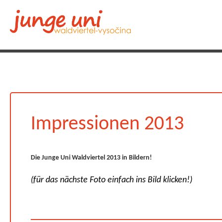
Impressionen 2013
Die Junge Uni Waldviertel 2013 in Bildern!
(für das nächste Foto einfach ins Bild klicken!)