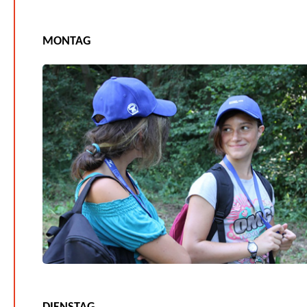
MONTAG