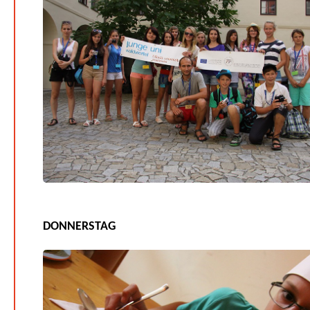
DONNERSTAG