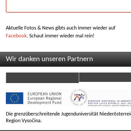
Aktuelle Fotos & News gibts auch immer wieder auf
Facebook
. Schaut immer wieder mal rein!
Wir danken unseren Partnern
Die grenzüberschreitende Jugenduniversität Niederösterrei
Region Vysočina.