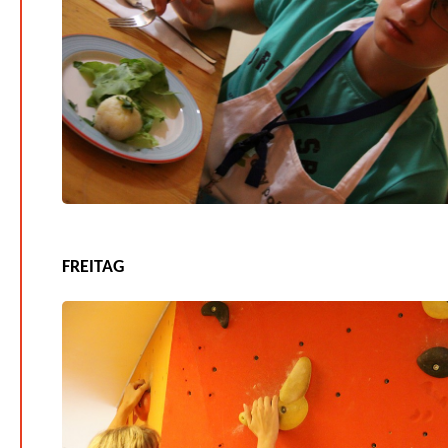
FREITAG