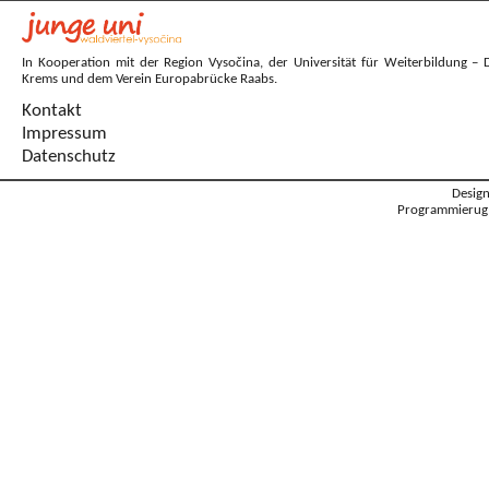
In Kooperation mit der Region Vysočina, der Universität für Weiterbildung – 
Krems und dem Verein Europabrücke Raabs.
Kontakt
Impressum
Datenschutz
Desig
Programmierug: