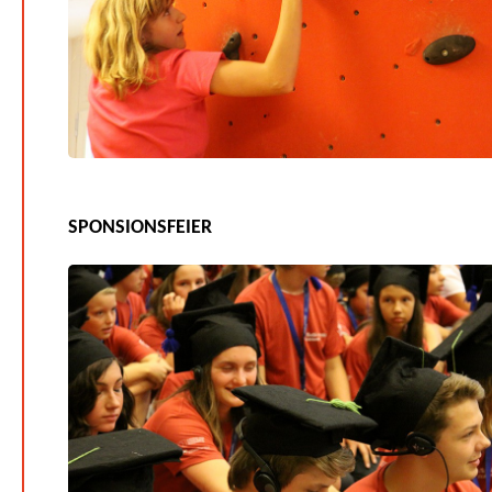
SPONSIONSFEIER