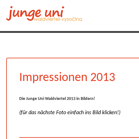
Impressionen 2013
Die Junge Uni Waldviertel 2013 in Bildern!
(für das nächste Foto einfach ins Bild klicken!)