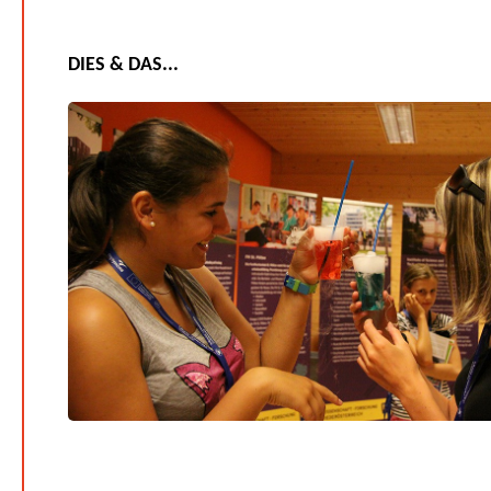
DIES & DAS...