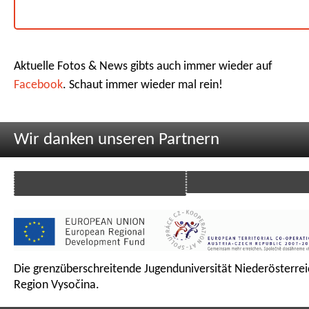
Aktuelle Fotos & News gibts auch immer wieder auf
Facebook
. Schaut immer wieder mal rein!
Wir danken unseren Partnern
Die grenzüberschreitende Jugenduniversität Niederösterrei
Region Vysočina.