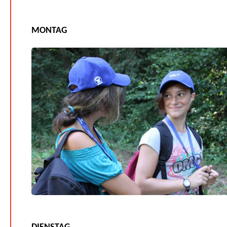
MONTAG