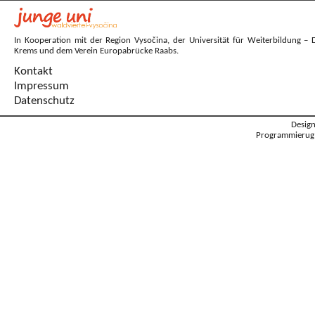
In Kooperation mit der Region Vysočina, der Universität für Weiterbildung – 
Krems und dem Verein Europabrücke Raabs.
Kontakt
Impressum
Datenschutz
Desig
Programmierug: