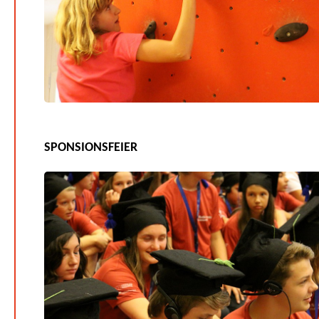
SPONSIONSFEIER