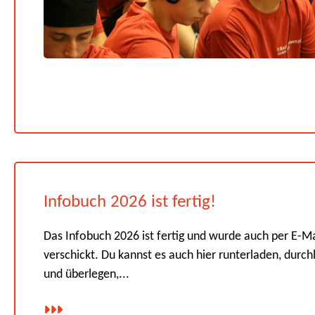
Infobuch 2026 ist fertig!
Das Infobuch 2026 ist fertig und wurde auch per E-Ma
verschickt. Du kannst es auch hier runterladen, durch
und überlegen,...