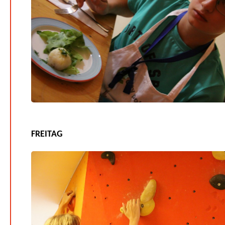
FREITAG