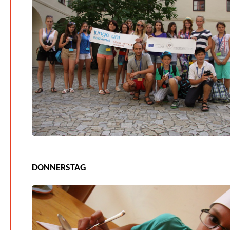
DONNERSTAG