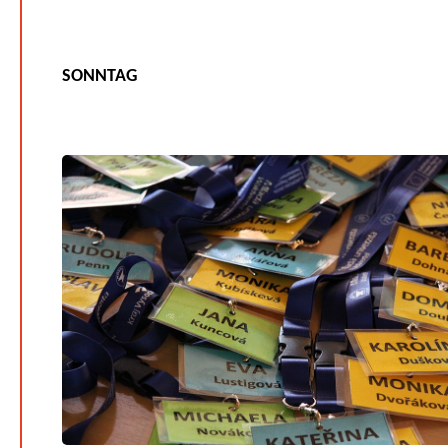
SONNTAG