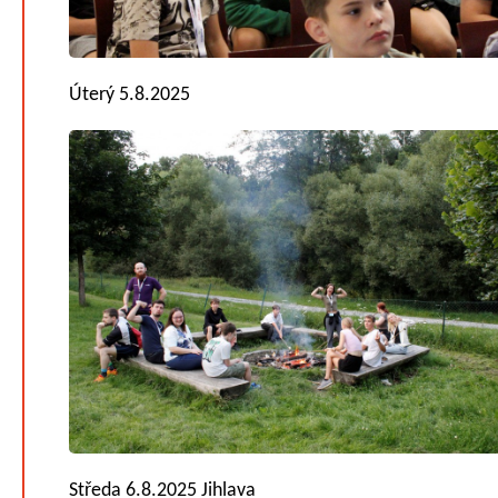
Úterý 5.8.2025
Středa 6.8.2025 Jihlava