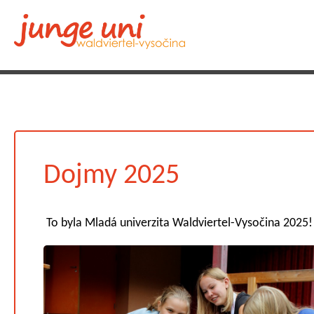
Dojmy 2025
To byla Mladá univerzita Waldviertel-Vysočina 2025!