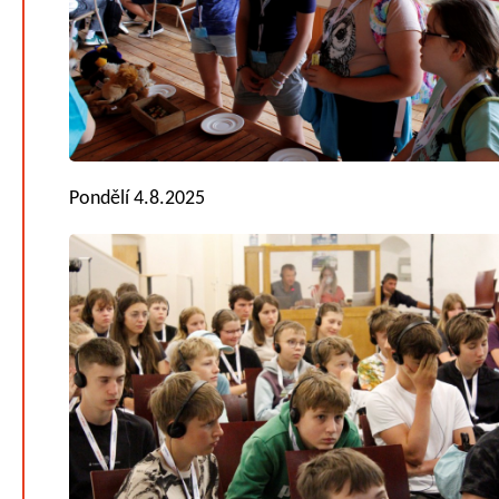
Pondělí 4.8.2025