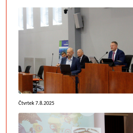
Čtvrtek 7.8.2025