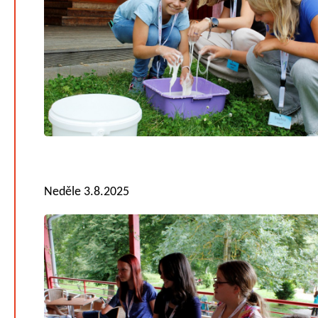
Neděle 3.8.2025