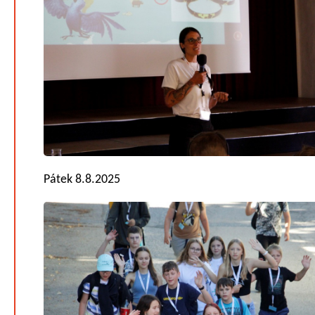
Pátek 8.8.2025