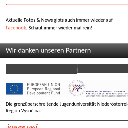
Aktuelle Fotos & News gibts auch immer wieder auf
Facebook
. Schaut immer wieder mal rein!
Wir danken unseren Partnern
Die grenzüberschreitende Jugenduniversität Niederösterrei
Region Vysočina.