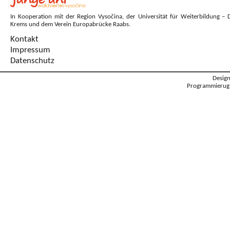
In Kooperation mit der Region Vysočina, der Universität für Weiterbildung – 
Krems und dem Verein Europabrücke Raabs.
Kontakt
Impressum
Datenschutz
Desig
Programmierug: