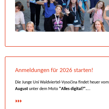
Anmeldungen für 2026 starten!
Die Junge Uni Waldviertel-Vysočina findet heuer vo
August
unter dem Moto
"Alles digital?".
...