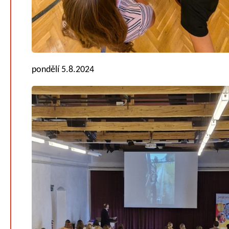
pondělí 5.8.2024