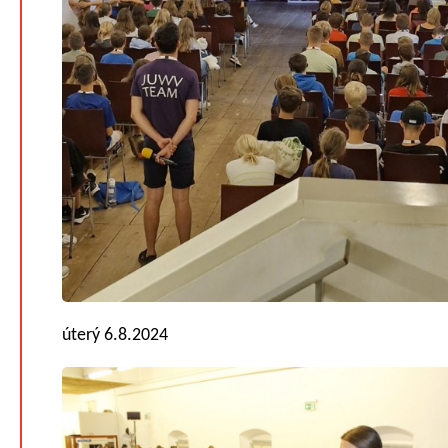
úterý 6.8.2024