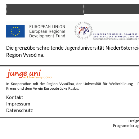
Die grenzüberschreitende Jugenduniversität Niederösterrei
Region Vysočina.
In Kooperation mit der Region Vysočina, der Universität für Weiterbildung – 
Krems und dem Verein Europabrücke Raabs.
Kontakt
Impressum
Datenschutz
Desig
Programmierug: