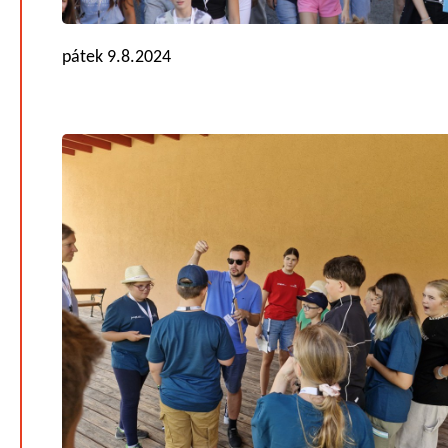
pátek 9.8.2024