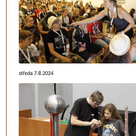
středa 7.8.2024