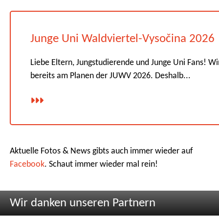
Junge Uni Waldviertel-Vysočina 2026
Liebe Eltern, Jungstudierende und Junge Uni Fans! Wi
bereits am Planen der JUWV 2026. Deshalb...
Aktuelle Fotos & News gibts auch immer wieder auf
Facebook
. Schaut immer wieder mal rein!
Wir danken unseren Partnern