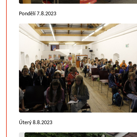
Pondělí 7.8.2023
Úterý 8.8.2023