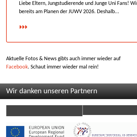
Liebe Eltern, Jungstudierende und Junge Uni Fans! Wi
bereits am Planen der JUWV 2026. Deshalb...
Aktuelle Fotos & News gibts auch immer wieder auf
Facebook
. Schaut immer wieder mal rein!
Wir danken unseren Partnern