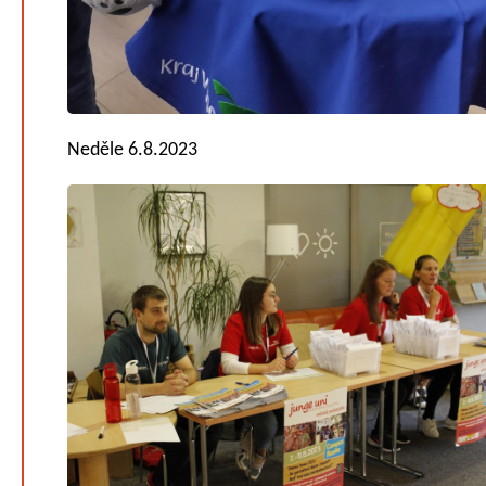
Neděle 6.8.2023