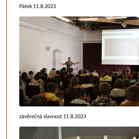
Pátek 11.8.2023
závěrečná slavnost 11.8.2023