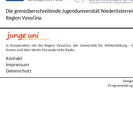
Die grenzüberschreitende Jugenduniversität Niederösterrei
Region Vysočina.
In Kooperation mit der Region Vysočina, der Universität für Weiterbildung – 
Krems und dem Verein Europabrücke Raabs.
Kontakt
Impressum
Datenschutz
Desig
Programmierug: