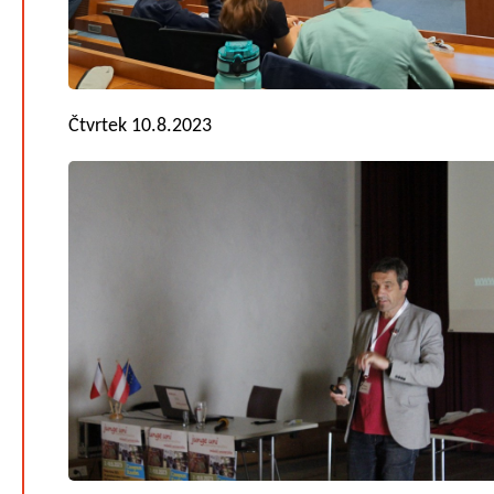
Čtvrtek 10.8.2023