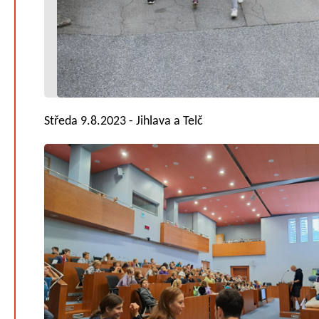
Středa 9.8.2023 - Jihlava a Telč