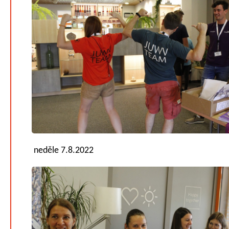
neděle 7.8.2022