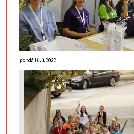
pondělí 8.8.2022