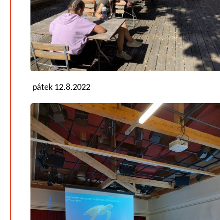
pátek 12.8.2022