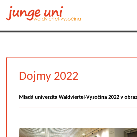
Dojmy 2022
Mladá univerzita Waldviertel-Vysočina 2022 v obra