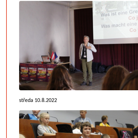
středa 10.8.2022