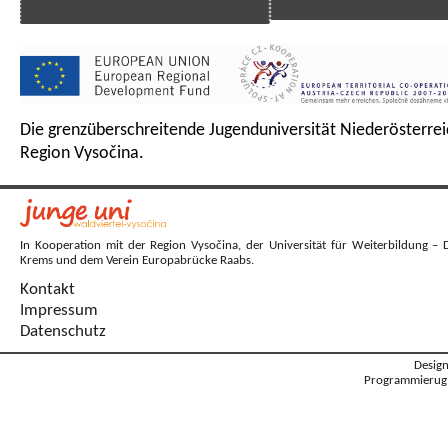
Die grenzüberschreitende Jugenduniversität Niederösterrei
Region Vysočina.
In Kooperation mit der Region Vysočina, der Universität für Weiterbildung – 
Krems und dem Verein Europabrücke Raabs.
Kontakt
Impressum
Datenschutz
Desig
Programmierug: