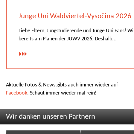
Junge Uni Waldviertel-Vysočina 2026
Liebe Eltern, Jungstudierende und Junge Uni Fans! Wi
bereits am Planen der JUWV 2026. Deshalb...
Aktuelle Fotos & News gibts auch immer wieder auf
Facebook
. Schaut immer wieder mal rein!
Wir danken unseren Partnern