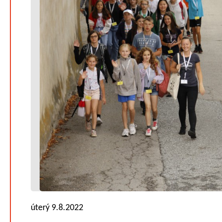
úterý 9.8.2022