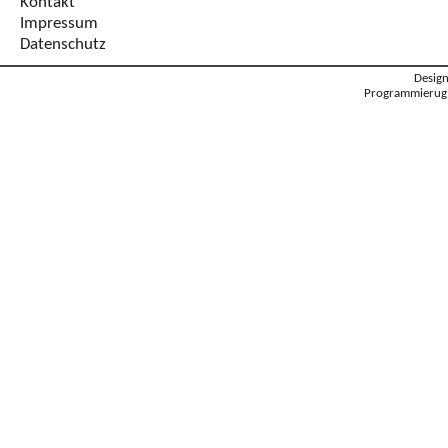
Kontakt
Impressum
Datenschutz
Desig
Programmierug: