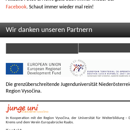
Facebook
. Schaut immer wieder mal rein!
Wir danken unseren Partnern
Die grenzüberschreitende Jugenduniversität Niederösterrei
Region Vysočina.
In Kooperation mit der Region Vysočina, der Universität für Weiterbildung – 
Krems und dem Verein Europabrücke Raabs.