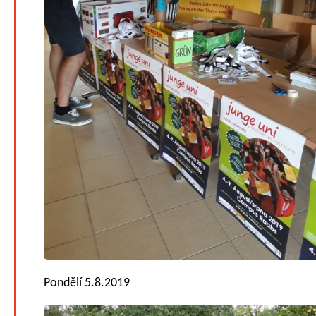
Pondělí 5.8.2019