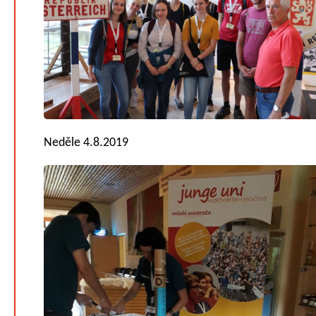
Neděle 4.8.2019