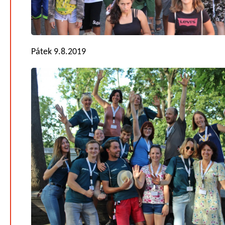
Pátek 9.8.2019