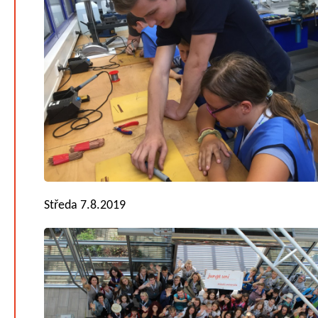
Středa 7.8.2019