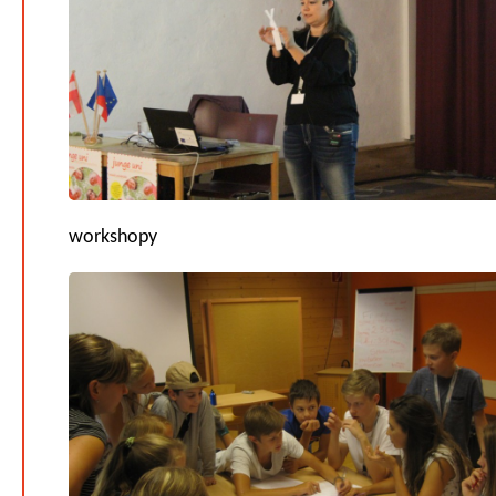
workshopy