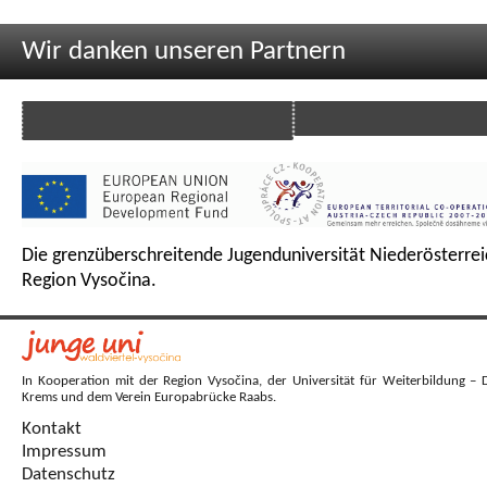
Wir danken unseren Partnern
Die grenzüberschreitende Jugenduniversität Niederösterrei
Region Vysočina.
In Kooperation mit der Region Vysočina, der Universität für Weiterbildung – 
Krems und dem Verein Europabrücke Raabs.
Kontakt
Impressum
Datenschutz