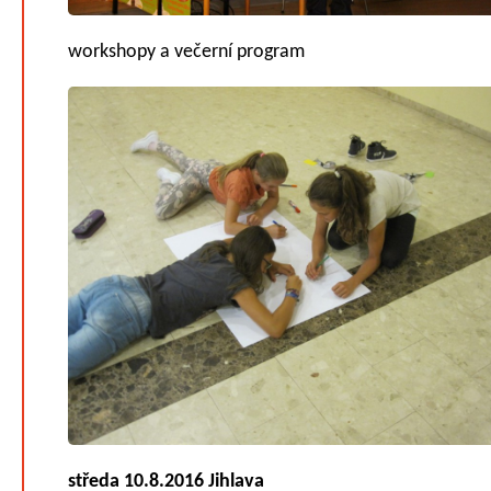
workshopy a večerní program
středa 10.8.2016 Jihlava