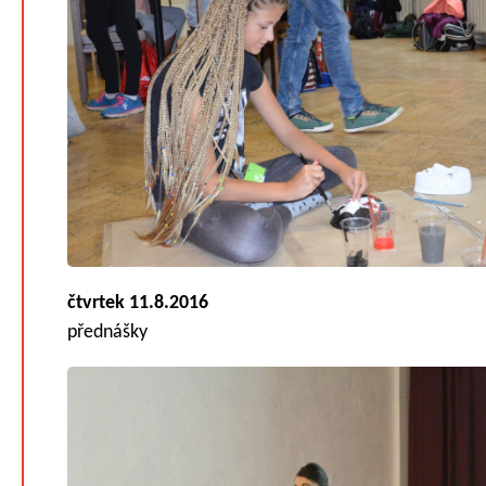
čtvrtek 11.8.2016
přednášky