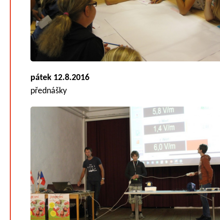
pátek 12.8.2016
přednášky