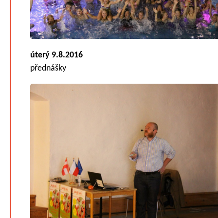
úterý 9.8.2016
přednášky