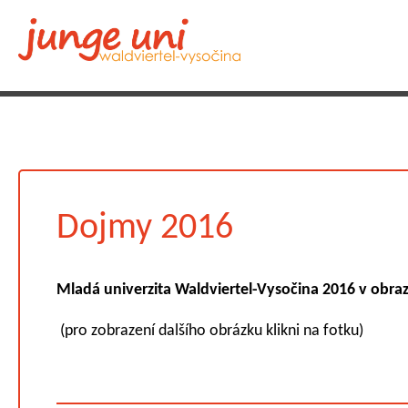
Dojmy 2016
Mladá univerzita Waldviertel-Vysočina 2016 v obra
(pro zobrazení dalšího obrázku klikni na fotku)