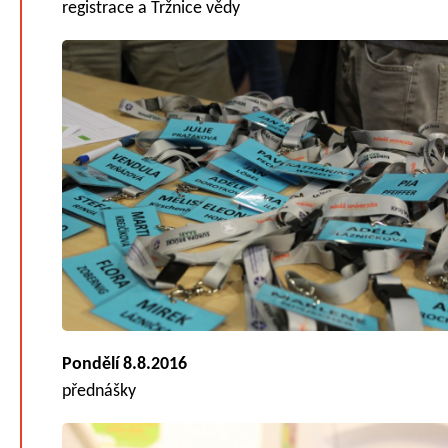
registrace a Tržnice vědy
Pondělí 8.8.2016
přednášky