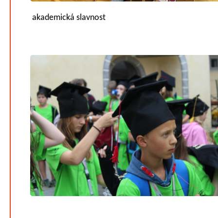
akademická slavnost