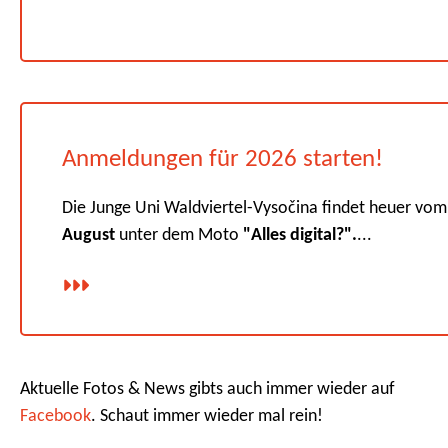
Anmeldungen für 2026 starten!
Die Junge Uni Waldviertel-Vysočina findet heuer vo
August
unter dem Moto
"Alles digital?".
...
Aktuelle Fotos & News gibts auch immer wieder auf
Facebook
. Schaut immer wieder mal rein!