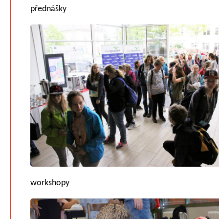
přednášky
workshopy