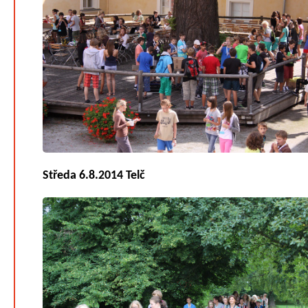
Středa 6.8.2014 Telč