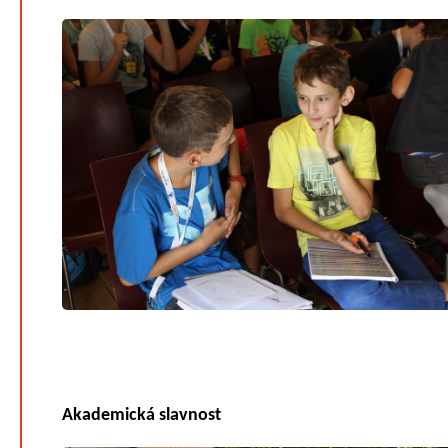
Akademická slavnost