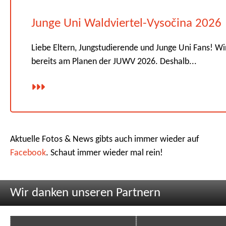
Junge Uni Waldviertel-Vysočina 2026
Liebe Eltern, Jungstudierende und Junge Uni Fans! Wi
bereits am Planen der JUWV 2026. Deshalb...
Aktuelle Fotos & News gibts auch immer wieder auf
Facebook
. Schaut immer wieder mal rein!
Wir danken unseren Partnern