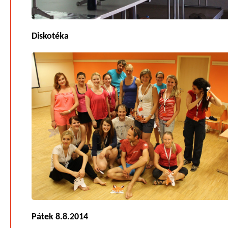
Diskotéka
Pátek 8.8.2014