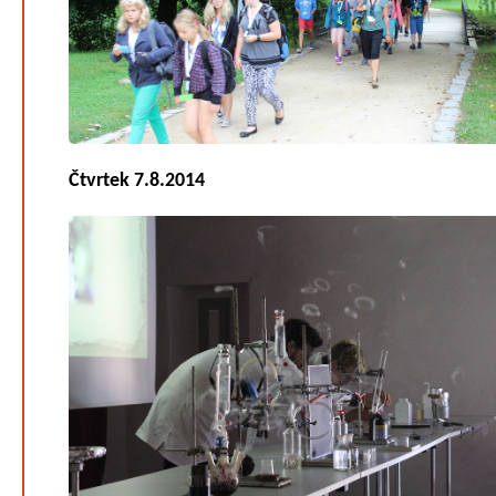
Čtvrtek 7.8.2014