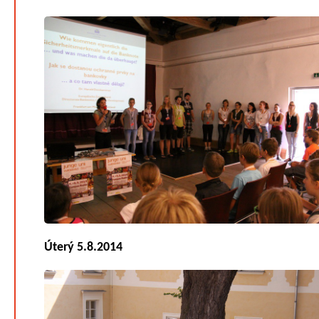
Úterý 5.8.2014