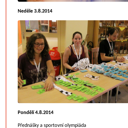
Neděle 3.8.2014
Pondělí 4.8.2014
Přednášky a sportovní olympiáda