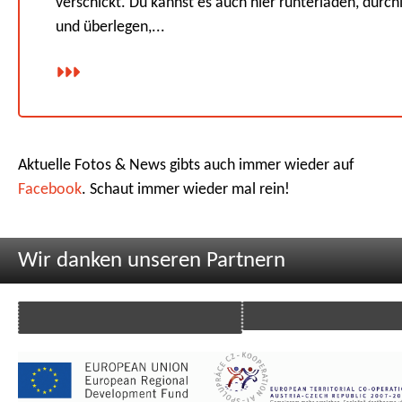
verschickt. Du kannst es auch hier runterladen, durch
und überlegen,...
Aktuelle Fotos & News gibts auch immer wieder auf
Facebook
. Schaut immer wieder mal rein!
Wir danken unseren Partnern