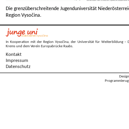
Die grenzüberschreitende Jugenduniversität Niederösterrei
Region Vysočina.
In Kooperation mit der Region Vysočina, der Universität für Weiterbildung – 
Krems und dem Verein Europabrücke Raabs.
Kontakt
Impressum
Datenschutz
Desig
Programmierug: