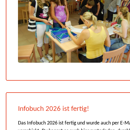
Infobuch 2026 ist fertig!
Das Infobuch 2026 ist fertig und wurde auch per E-Ma