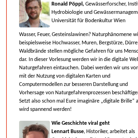
Ronald Pöppl,
Gewässerforscher, Insti
Hydrobiologie und Gewässermanagem
Universität für Bodenkultur Wien
Wasser, Feuer, Gesteinslawinen? Naturphänomene w
beispielsweise Hochwasser, Muren, Bergstürze, Dürr
Waldbrände stellen mögliche Gefahren für uns Mens
dar. In dieser Vorlesung werden wir in die digitale Wel
Naturgefahren eintauchen. Dabei werden wir uns vor
mit der Nutzung von digitalen Karten und
Computermodellen zur besseren Darstellung und
Vorhersage von Naturgefahrenprozessen beschäftige
Setzt also schon mal Eure imaginäre „digitale Brille“ a
wird spannend werden!
Wie Geschichte viral geht
Lennart Busse
, Historiker, arbeitet als