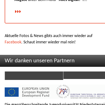
Aktuelle Fotos & News gibts auch immer wieder auf
Facebook
. Schaut immer wieder mal rein!
Wir danken unseren Partnern
Die grenzüberschreitende Jugenduniversität Niederösterrei