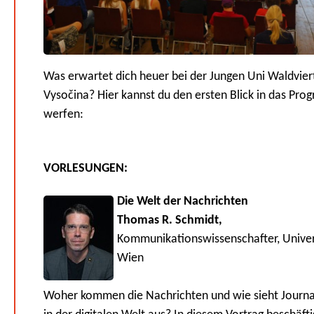
Was erwartet dich heuer bei der Jungen Uni Waldvier
Vysočina? Hier kannst du den ersten Blick in das Pr
werfen:
VORLESUNGEN:
Die Welt der Nachrichten
Thomas R. Schmidt,
Kommunikationswissenschafter, Univer
Wien
Woher kommen die Nachrichten und wie sieht Journa