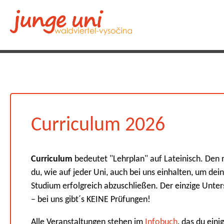
Curriculum 2026
Curriculum
bedeutet "Lehrplan" auf Lateinisch. Den
du, wie auf jeder Uni, auch bei uns einhalten, um dein
Studium erfolgreich abzuschließen. Der einzige Unter
– bei uns gibt´s KEINE Prüfungen!
Alle Veranstaltungen stehen im
Infobuch
, das du eini