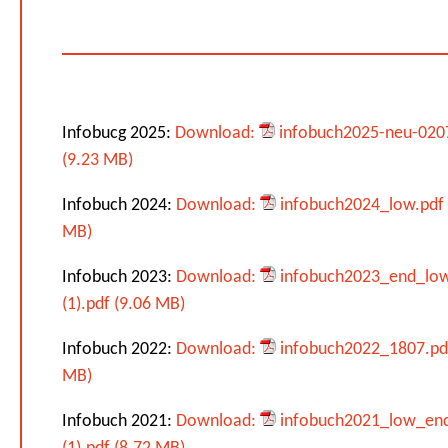
Infobucg 2025:
Download:
infobuch2025-neu-020
(9.23 MB)
Infobuch 2024:
Download:
infobuch2024_low.pdf 
MB)
Infobuch 2023:
Download:
infobuch2023_end_lo
(1).pdf (9.06 MB)
Infobuch 2022:
Download:
infobuch2022_1807.pdf
MB)
Infobuch 2021:
Download:
infobuch2021_low_en