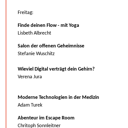
Freitag:
Finde deinen Flow - mit Yoga
Lisbeth Albrecht
Salon der offenen Geheimnisse
Stefanie Wuschitz
Wieviel Digital verträgt dein Gehirn?
Verena Jura
Moderne Technologien in der Medizin
Adam Turek
Abenteur im Escape Room
Chritoph Sonnleitner