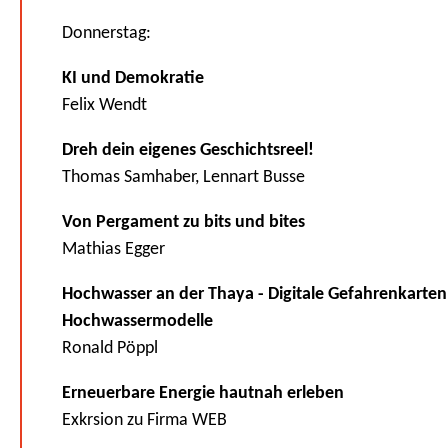
Donnerstag:
KI und Demokratie
Felix Wendt
Dreh dein eigenes Geschichtsreel!
Thomas Samhaber, Lennart Busse
Von Pergament zu bits und bites
Mathias Egger
Hochwasser an der Thaya - Digitale Gefahrenkarte
Hochwassermodelle
Ronald Pöppl
Erneuerbare Energie hautnah erleben
Exkrsion zu Firma WEB