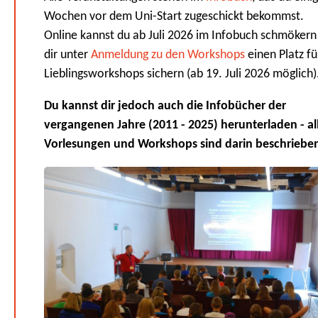
Wochen vor dem Uni-Start zugeschickt bekommst.
Online kannst du ab Juli 2026 im Infobuch schmökern
dir unter
Anmeldung zu den Workshops
einen Platz fü
Lieblingsworkshops sichern (ab 19. Juli 2026 möglich)
Du kannst dir jedoch auch die Infobücher der
vergangenen Jahre (2011 - 2025) herunterladen - al
Vorlesungen und Workshops sind darin beschriebe