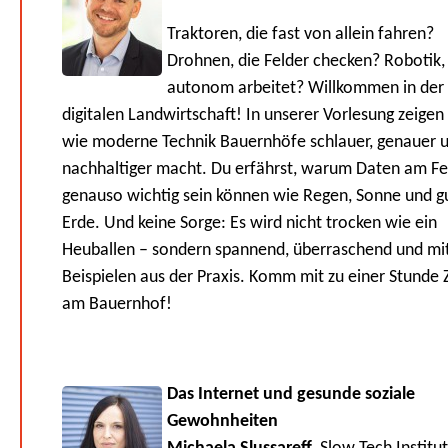
Traktoren, die fast von allein fahren?
Drohnen, die Felder checken? Robotik,
autonom arbeitet? Willkommen in der
digitalen Landwirtschaft! In unserer Vorlesung zeigen w
wie moderne Technik Bauernhöfe schlauer, genauer 
nachhaltiger macht. Du erfährst, warum Daten am Fe
genauso wichtig sein können wie Regen, Sonne und g
Erde. Und keine Sorge: Es wird nicht trocken wie ein
Heuballen – sondern spannend, überraschend und mit
Beispielen aus der Praxis. Komm mit zu einer Stunde 
am Bauernhof!
Das Internet und gesunde soziale
Gewohnheiten