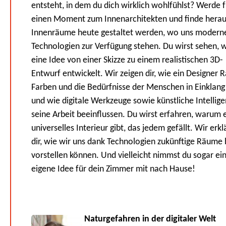
entsteht, in dem du dich wirklich wohlfühlst? Werde f
einen Moment zum Innenarchitekten und finde herau
Innenräume heute gestaltet werden, wo uns modern
Technologien zur Verfügung stehen. Du wirst sehen, w
eine Idee von einer Skizze zu einem realistischen 3D-
Entwurf entwickelt. Wir zeigen dir, wie ein Designer 
Farben und die Bedürfnisse der Menschen in Einklang 
und wie digitale Werkzeuge sowie künstliche Intellige
seine Arbeit beeinflussen. Du wirst erfahren, warum e
universelles Interieur gibt, das jedem gefällt. Wir erk
dir, wie wir uns dank Technologien zukünftige Räume 
vorstellen können. Und vielleicht nimmst du sogar ei
eigene Idee für dein Zimmer mit nach Hause!
Naturgefahren in der digitaler Welt