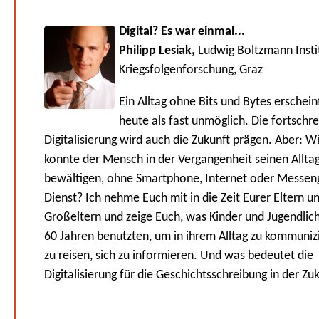
Digital? Es war einmal...
Philipp Lesiak,
Ludwig Boltzmann Instit
Kriegsfolgenforschung, Graz
Ein Alltag ohne Bits und Bytes erschein
heute als fast unmöglich. Die fortschr
Digitalisierung wird auch die Zukunft prägen. Aber: W
konnte der Mensch in der Vergangenheit seinen Allta
bewältigen, ohne Smartphone, Internet oder Messen
Dienst? Ich nehme Euch mit in die Zeit Eurer Eltern u
Großeltern und zeige Euch, was Kinder und Jugendlic
60 Jahren benutzten, um in ihrem Alltag zu kommuniz
zu reisen, sich zu informieren. Und was bedeutet die
Digitalisierung für die Geschichtsschreibung in der Zu