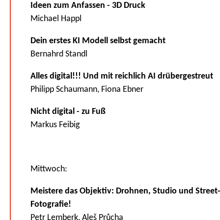
Ideen zum Anfassen - 3D Druck
Michael Happl
Dein erstes KI Modell selbst gemacht
Bernahrd Standl
Alles digital!!! Und mit reichlich AI drübergestreut
Philipp Schaumann, Fiona Ebner
Nicht digital - zu Fuß
Markus Feibig
Mittwoch:
Meistere das Objektiv: Drohnen, Studio und Street
Fotografie!
Petr Lemberk, Aleš Průcha