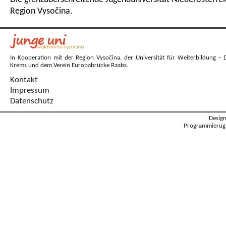
Region Vysočina.
In Kooperation mit der Region Vysočina, der Universität für Weiterbildung – 
Krems und dem Verein Europabrücke Raabs.
Kontakt
Impressum
Datenschutz
Desig
Programmierug: