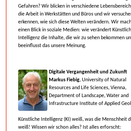
Gefahren? Wir blicken in verschiedene Lebensbereich
die Arbeit in Werkstätten und Büros und wir versuche
erkennen, wie sich diese Welten verändern. Wir mac
einen Blick in soziale Medien: wie verändert Künstlic
Intelligenz die Inhalte, die wir zu sehen bekommen u
beeinflusst das unsere Meinung.
Digitale Vergangenheit und Zukunft
Markus Fiebig
, University of Natural
Resources and Life Sciences, Vienna,
Department of Landscape, Water and
Infrastructure Institute of Applied Geo
Künstliche Intelligenz (KI) weiß, was die Menschheit d
weiß! Wissen wir schon alles? Ist alles erforscht: