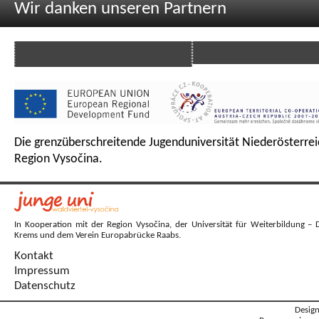
Wir danken unseren Partnern
Die grenzüberschreitende Jugenduniversität Niederösterrei
Region Vysočina.
In Kooperation mit der Region Vysočina, der Universität für Weiterbildung – 
Krems und dem Verein Europabrücke Raabs.
Kontakt
Impressum
Datenschutz
Desig