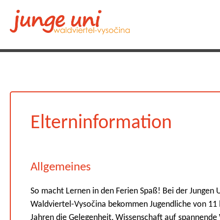
Elterninformation
Allgemeines
So macht Lernen in den Ferien Spaß! Bei der Jungen 
Waldviertel-Vysočina bekommen Jugendliche von 11 
Jahren die Gelegenheit, Wissenschaft auf spannende