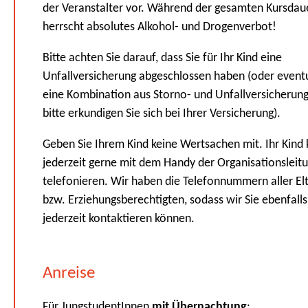
der Veranstalter vor. Während der gesamten Kursdau
herrscht absolutes Alkohol- und Drogenverbot!
Bitte achten Sie darauf, dass Sie für Ihr Kind eine
Unfallversicherung abgeschlossen haben (oder eventu
eine Kombination aus Storno- und Unfallversicherung
bitte erkundigen Sie sich bei Ihrer Versicherung).
Geben Sie Ihrem Kind keine Wertsachen mit. Ihr Kind
jederzeit gerne mit dem Handy der Organisationsleit
telefonieren. Wir haben die Telefonnummern aller El
bzw. Erziehungsberechtigten, sodass wir Sie ebenfalls
jederzeit kontaktieren können.
Anreise
Für JungstudentInnen
mit Übernachtung
: