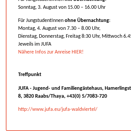
Sonntag, 3. August von 15.00 – 16.00 Uhr
Für JungstudentInnen
ohne Übernachtung
:
Montag, 4. August von 7.30 – 8.00 Uhr,
Dienstag, Donnerstag, Freitag 8:30 Uhr, Mittwoch 6.4
Jeweils im JUFA
Nähere Infos zur Anreise HIER!
Treffpunkt
JUFA - Jugend- und Familiengästehaus, Hamerlings
8, 3820 Raabs/Thaya, +43(0) 5/7083-720
http://www.jufa.eu/jufa-waldviertel/