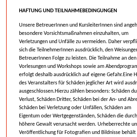
HAFTUNG UND TEILNAHMEBEDINGUNGEN
Unsere BetreuerInnen und KursleiterInnen sind angeh
besondere Vorsichtsmaßnahmen einzuhalten, um
Verletzungen und Unfälle zu vermeiden. Daher verpfl
sich die TeilnehmerInnen ausdrücklich, den Weisunge
BetreuerInnen Folge zu leisten. Die Teilnahme an den
Vorlesungen und Workshops sowie am Abendprogr
erfolgt deshalb ausdrücklich auf eigene Gefahr.Eine 
des Veranstalters für Schäden jeglicher Art wird ausdr
ausgeschlossen.Hierzu zählen besonders: Schäden du
Verlust, Schäden Dritter, Schäden bei der An- und Abre
Schäden bei Verletzung oder Unfällen, Schäden am
Eigentum oder Wertgegenständen, Schäden die durc
höhere Gewalt verursacht werden. Urheberrechte u
Veröffentlichung für Fotografien und Bildnisse behält 