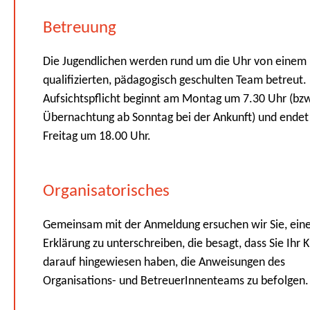
Betreuung
Die Jugendlichen werden rund um die Uhr von einem
qualifizierten, pädagogisch geschulten Team betreut.
Aufsichtspflicht beginnt am Montag um 7.30 Uhr (bzw
Übernachtung ab Sonntag bei der Ankunft) und ende
Freitag um 18.00 Uhr.
Organisatorisches
Gemeinsam mit der Anmeldung ersuchen wir Sie, ein
Erklärung zu unterschreiben, die besagt, dass Sie Ihr K
darauf hingewiesen haben, die Anweisungen des
Organisations- und BetreuerInnenteams zu befolgen.