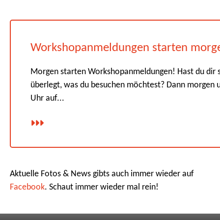
Workshopanmeldungen starten morg
Morgen starten Workshopanmeldungen! Hast du dir 
überlegt, was du besuchen möchtest? Dann morgen 
Uhr auf...
Aktuelle Fotos & News gibts auch immer wieder auf
Facebook
. Schaut immer wieder mal rein!