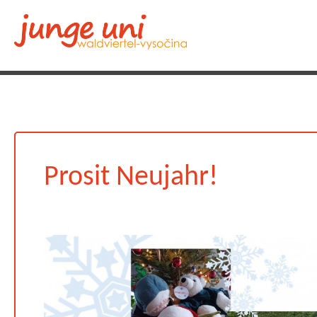
Prosit Neujahr!