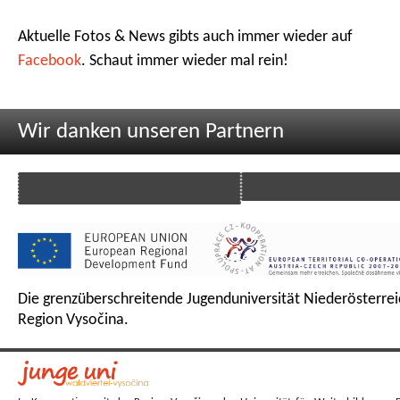
Aktuelle Fotos & News gibts auch immer wieder auf
Facebook
. Schaut immer wieder mal rein!
Wir danken unseren Partnern
Die grenzüberschreitende Jugenduniversität Niederösterrei
Region Vysočina.