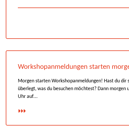
Workshopanmeldungen starten morg
Morgen starten Workshopanmeldungen! Hast du dir 
überlegt, was du besuchen möchtest? Dann morgen 
Uhr auf...