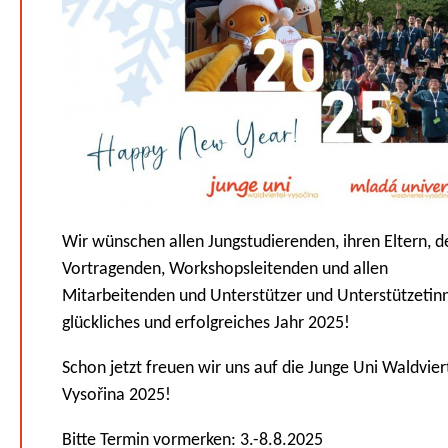
Wir wünschen allen Jungstudierenden, ihren Eltern, d
Vortragenden, Workshopsleitenden und allen
Mitarbeitenden und Unterstützer und Unterstützetin
glückliches und erfolgreiches Jahr 2025!
Schon jetzt freuen wir uns auf die Junge Uni Waldvier
Vysořina 2025!
Bitte Termin vormerken: 3.-8.8.2025