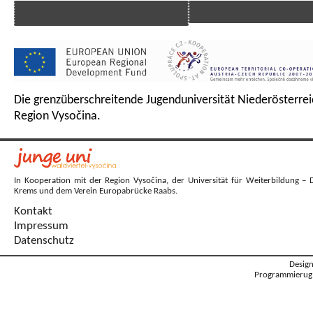
Die grenzüberschreitende Jugenduniversität Niederösterrei
Region Vysočina.
In Kooperation mit der Region Vysočina, der Universität für Weiterbildung – 
Krems und dem Verein Europabrücke Raabs.
Kontakt
Impressum
Datenschutz
Desig
Programmierug: