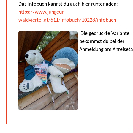
Das Infobuch kannst du auch hier runterladen:
https://www.jungeuni-
waldviertel.at/611/infobuch/10228/infobuch
Die gedruckte Variante
bekommst du bei der
Anmeldung am Anreiseta