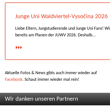
Junge Uni Waldviertel-Vysočina 2026
Liebe Eltern, Jungstudierende und Junge Uni Fans! Wi
bereits am Planen der JUWV 2026. Deshalb...
Aktuelle Fotos & News gibts auch immer wieder auf
Facebook
. Schaut immer wieder mal rein!
Wir danken unseren Partnern