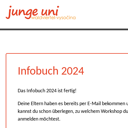
Infobuch 2024
Das Infobuch 2024 ist fertig!
Deine Eltern haben es bereits per E-Mail bekommen 
kannst du schon überlegen, zu welchem Workshop du
anmelden möchtest.