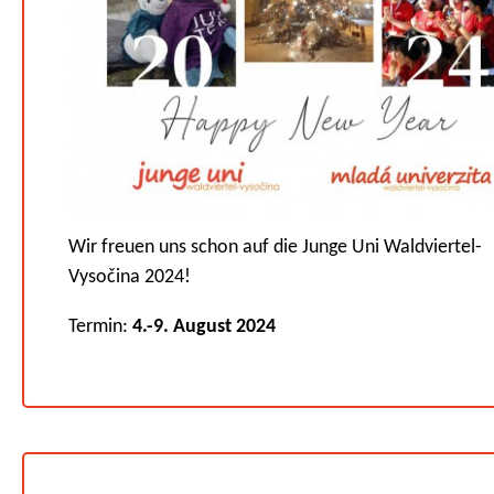
Wir freuen uns schon auf die Junge Uni Waldviertel-
Vysočina 2024!
Termin:
4.-9. August 2024