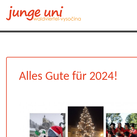
Alles Gute für 2024!