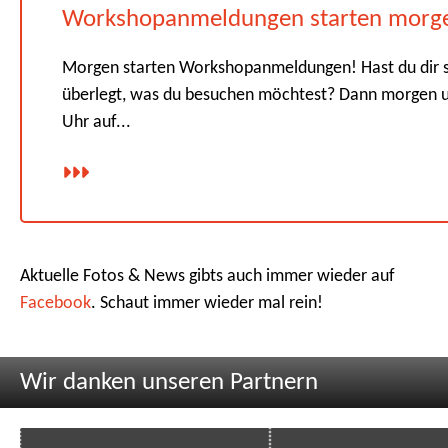
Workshopanmeldungen starten morg
Morgen starten Workshopanmeldungen! Hast du dir 
überlegt, was du besuchen möchtest? Dann morgen 
Uhr auf...
Aktuelle Fotos & News gibts auch immer wieder auf
Facebook
. Schaut immer wieder mal rein!
Wir danken unseren Partnern