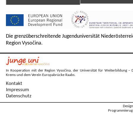
Die grenzüberschreitende Jugenduniversität Niederösterrei
Region Vysočina.
In Kooperation mit der Region Vysočina, der Universität für Weiterbildung – 
Krems und dem Verein Europabrücke Raabs.
Kontakt
Impressum
Datenschutz
Desig
Programmierug: