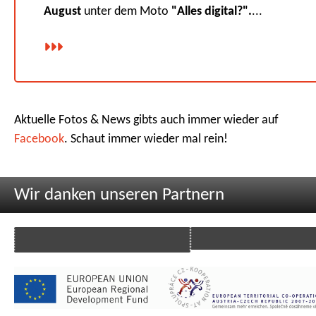
August
unter dem Moto
"Alles digital?".
...
Aktuelle Fotos & News gibts auch immer wieder auf
Facebook
. Schaut immer wieder mal rein!
Wir danken unseren Partnern