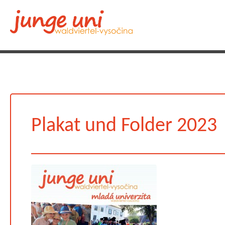
Plakat und Folder 2023