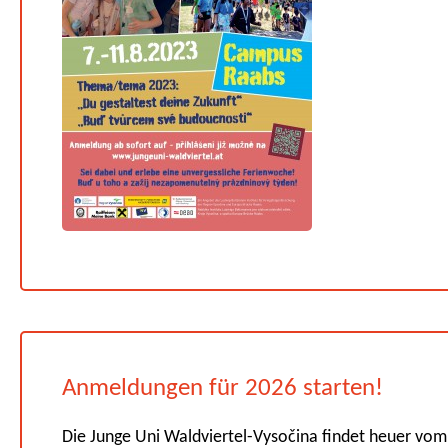
Anmeldungen für 2026 starten!
Die Junge Uni Waldviertel-Vysočina findet heuer vo