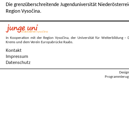
Die grenzüberschreitende Jugenduniversität Niederösterrei
Region Vysočina.
In Kooperation mit der Region Vysočina, der Universität für Weiterbildung – 
Krems und dem Verein Europabrücke Raabs.
Kontakt
Impressum
Datenschutz
Desig
Programmierug: