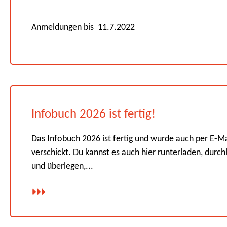
Anmeldungen bis
11.7.2022
Infobuch 2026 ist fertig!
Das Infobuch 2026 ist fertig und wurde auch per E-Ma
verschickt. Du kannst es auch hier runterladen, durch
und überlegen,...