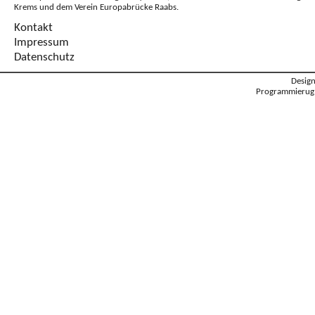
Krems und dem Verein Europabrücke Raabs.
Kontakt
Impressum
Datenschutz
Desig
Programmierug: