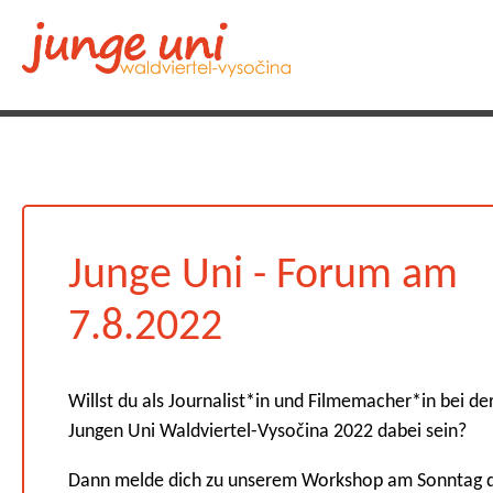
Junge Uni - Forum am
7.8.2022
Willst du als Journalist*in und Filmemacher*in bei de
Jungen Uni Waldviertel-Vyso
čina 2022 dabei sein?
Dann melde dich zu unserem Workshop am Sonntag d