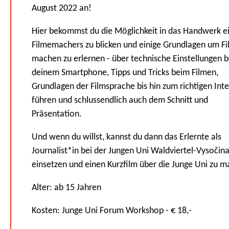
August 2022 an!
Hier bekommst du die Möglichkeit in das Handwerk e
Filmemachers zu blicken und einige Grundlagen um Fi
machen zu erlernen - über technische Einstellungen b
deinem Smartphone, Tipps und Tricks beim Filmen,
Grundlagen der Filmsprache bis hin zum richtigen Int
führen und schlussendlich auch dem Schnitt und
Präsentation.
Und wenn du willst, kannst du dann das Erlernte als
Journalist*in bei der Jungen Uni Waldviertel-
Vysočin
einsetzen und einen Kurzfilm über die Junge Uni zu 
Alter: ab 15 Jahren
Kosten: Junge Uni Forum Workshop - € 18,-