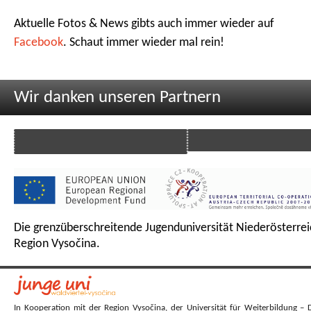
Aktuelle Fotos & News gibts auch immer wieder auf
Facebook
. Schaut immer wieder mal rein!
Wir danken unseren Partnern
Die grenzüberschreitende Jugenduniversität Niederösterrei
Region Vysočina.
In Kooperation mit der Region Vysočina, der Universität für Weiterbildung – 