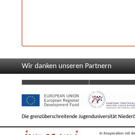
Wir danken unseren Partnern
Die grenzüberschreitende Jugenduniversität Niederö
In Kooperation mit de