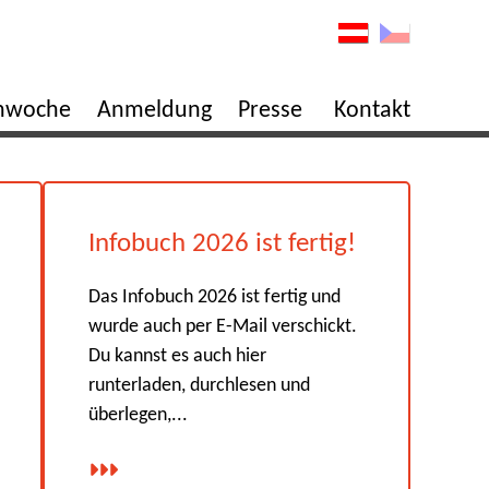
enwoche
Anmeldung
Presse
Kontakt
Infobuch 2026 ist fertig!
Das Infobuch 2026 ist fertig und
wurde auch per E-Mail verschickt.
Du kannst es auch hier
runterladen, durchlesen und
überlegen,...