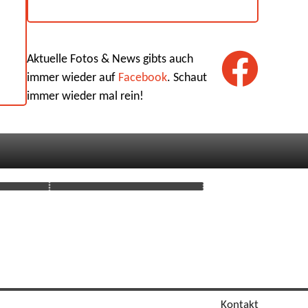
Aktuelle Fotos & News gibts auch
immer wieder auf
Facebook
. Schaut
immer wieder mal rein!
Kontakt