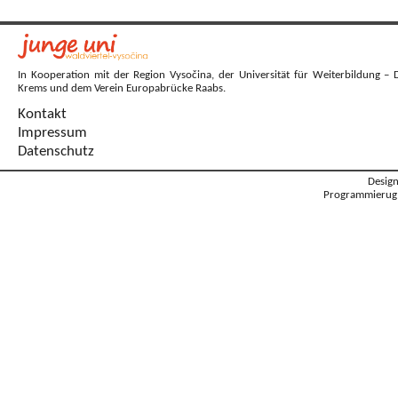
In Kooperation mit der Region Vysočina, der Universität für Weiterbildung – 
Krems und dem Verein Europabrücke Raabs.
Kontakt
Impressum
Datenschutz
Desig
Programmierug: