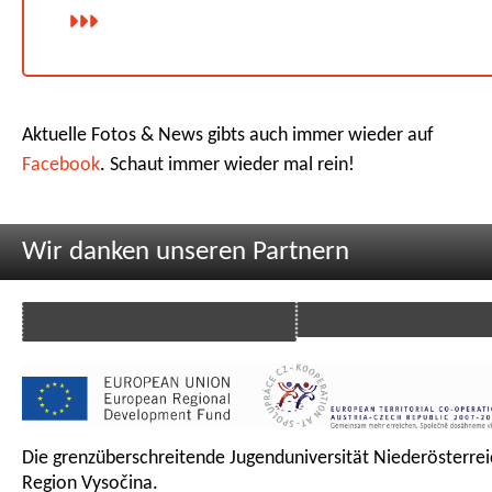
Aktuelle Fotos & News gibts auch immer wieder auf
Facebook
. Schaut immer wieder mal rein!
Wir danken unseren Partnern
Die grenzüberschreitende Jugenduniversität Niederösterrei
Region Vysočina.