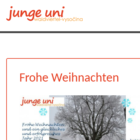
Frohe Weihnachten