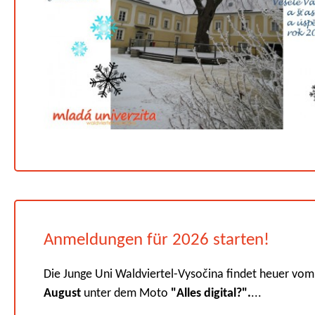
Anmeldungen für 2026 starten!
Die Junge Uni Waldviertel-Vysočina findet heuer vo
August
unter dem Moto
"Alles digital?".
...